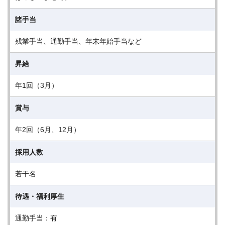
諸手当
残業手当、通勤手当、年末年始手当など
昇給
年1回（3月）
賞与
年2回（6月、12月）
採用人数
若干名
待遇・福利厚生
通勤手当：有