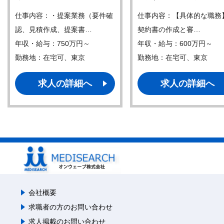
仕事内容：・提案業務（要件確
仕事内容：【具体的な職務
認、見積作成、提案書…
契約書の作成と審…
年収・給与：750万円～
年収・給与：600万円～
勤務地：在宅可、東京
勤務地：在宅可、東京
求人の詳細へ
求人の詳細へ
会社概要
求職者の方のお問い合わせ
求人掲載のお問い合わせ