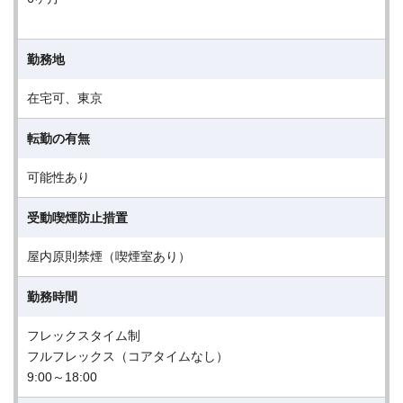
勤務地
在宅可、東京
転勤の有無
可能性あり
受動喫煙防止措置
屋内原則禁煙（喫煙室あり）
勤務時間
フレックスタイム制
フルフレックス（コアタイムなし）
9:00～18:00