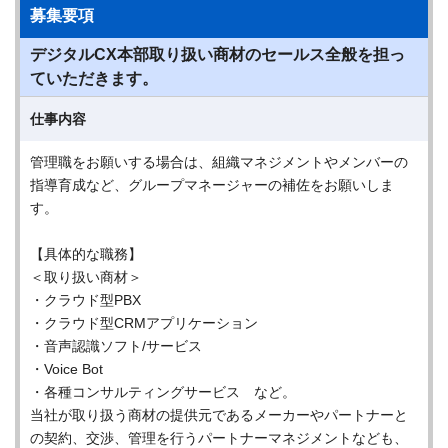
募集要項
デジタルCX本部取り扱い商材のセールス全般を担っ
ていただきます。
仕事内容
管理職をお願いする場合は、組織マネジメントやメンバーの
指導育成など、グループマネージャーの補佐をお願いしま
す。
【具体的な職務】
＜取り扱い商材＞
・クラウド型PBX
・クラウド型CRMアプリケーション
・音声認識ソフト/サービス
・Voice Bot
・各種コンサルティングサービス など。
当社が取り扱う商材の提供元であるメーカーやパートナーと
の契約、交渉、管理を行うパートナーマネジメントなども、