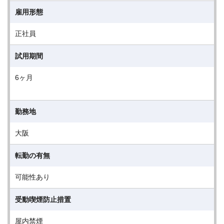
雇用形態
正社員
試用期間
6ヶ月
勤務地
大阪
転勤の有無
可能性あり
受動喫煙防止措置
屋内禁煙