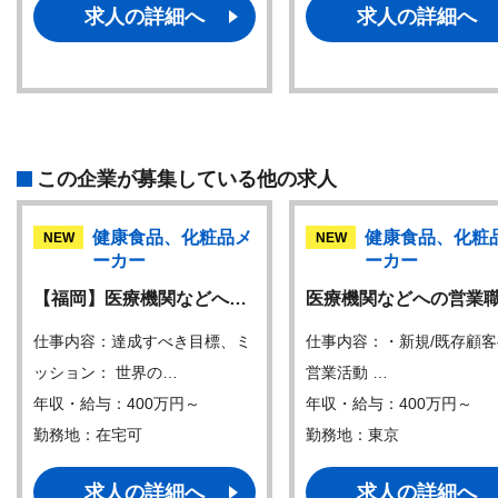
求人の詳細へ
求人の詳細へ
この企業が募集している他の求人
健康食品、化粧品メ
健康食品、化粧
NEW
NEW
ーカー
ーカー
【福岡】医療機関などへ…
医療機関などへの営業
仕事内容：達成すべき目標、ミ
仕事内容：・新規/既存顧
ッション： 世界の…
営業活動 …
年収・給与：400万円～
年収・給与：400万円～
勤務地：在宅可
勤務地：東京
求人の詳細へ
求人の詳細へ