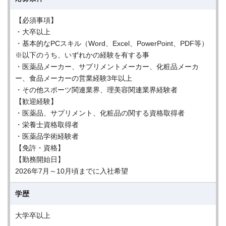
【必須事項】
・大卒以上
・基本的なPCスキル（Word、Excel、PowerPoint、PDF等）
※以下のうち、いずれかの経験を有する事
・医薬品メーカー、サプリメントメーカー、化粧品メーカ
ー、食品メーカーの営業経験3年以上
・その他スポーツ関連業界、理美容関連業界経験者
【歓迎経験】
・医薬品、サプリメント、化粧品の関する資格取得者
・栄養士資格取得者
・医薬品学術経験者
【免許・資格】
【勤務開始日】
2026年7月～10月頃までに入社希望
学歴
大学卒以上