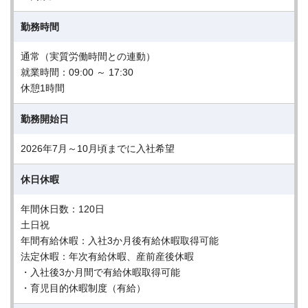
勤務時間
通常（実質労働時間との連動）
就業時間：09:00 ～ 17:30
休憩1時間
勤務開始日
2026年7月～10月頃までに入社希望
休日休暇
年間休日数：120日
土日祝
年間有給休暇：入社3か月後有給休暇取得可能
法定休暇：年次有給休暇、産前産後休暇
・入社後3か月間で有給休暇取得可能
・育児目的休暇制度（有給）