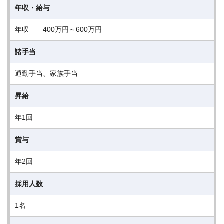
年収・給与
年収 400万円～600万円
諸手当
通勤手当、家族手当
昇給
年1回
賞与
年2回
採用人数
1名