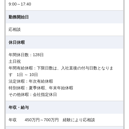
9:00～17:40
勤務開始日
応相談
休日休暇
年間休日数：128日
土日祝
年間有給休暇：下限日数は、入社直後の付与日数となりま
す 1日 ～ 10日
法定休暇：年次有給休暇
特別休暇：夏季休暇、年末年始休暇
その他休暇：会社指定休日
年収・給与
年収 450万円～700万円 経験により応相談