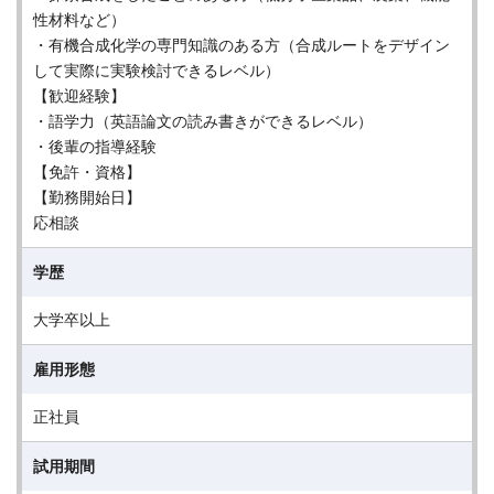
性材料など）
・有機合成化学の専門知識のある方（合成ルートをデザイン
して実際に実験検討できるレベル）
【歓迎経験】
・語学力（英語論文の読み書きができるレベル）
・後輩の指導経験
【免許・資格】
【勤務開始日】
応相談
学歴
大学卒以上
雇用形態
正社員
試用期間