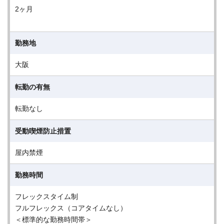
2ヶ月
勤務地
大阪
転勤の有無
転勤なし
受動喫煙防止措置
屋内禁煙
勤務時間
フレックスタイム制
フルフレックス（コアタイムなし）
＜標準的な勤務時間帯＞