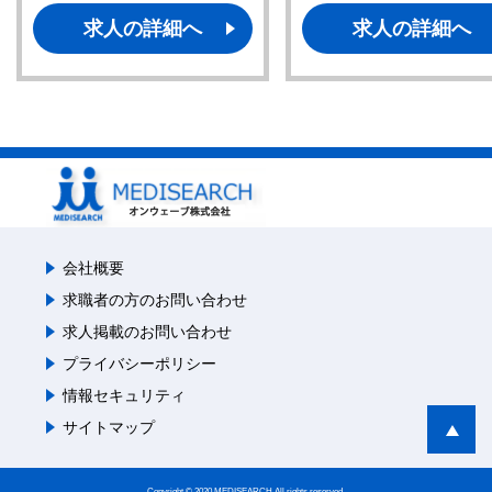
求人の詳細へ
求人の詳細へ
会社概要
求職者の方のお問い合わせ
求人掲載のお問い合わせ
プライバシーポリシー
情報セキュリティ
サイトマップ
Copyright © 2020 MEDISEARCH All rights reserved.