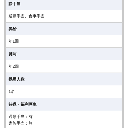
諸手当
通勤手当、食事手当
昇給
年1回
賞与
年2回
採用人数
1名
待遇・福利厚生
通勤手当：有
家族手当：無