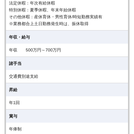
法定休暇：年次有給休暇
特別休暇：夏季休暇、年末年始休暇
その他休暇：産休育休・男性育休/時短勤務実績有
※業務都合上土日勤務発生時は、振休取得
年収・給与
年収 500万円～700万円
諸手当
交通費別途支給
昇給
年1回
賞与
年俸制