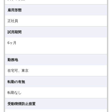
雇用形態
正社員
試用期間
6ヶ月
勤務地
在宅可、東京
転勤の有無
転勤なし
受動喫煙防止措置