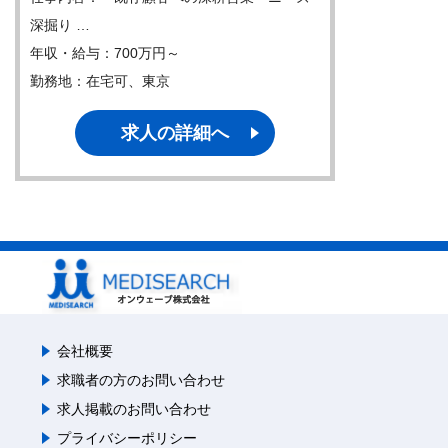
深掘り …
年収・給与：700万円～
勤務地：在宅可、東京
求人の詳細へ
会社概要
求職者の方のお問い合わせ
求人掲載のお問い合わせ
プライバシーポリシー