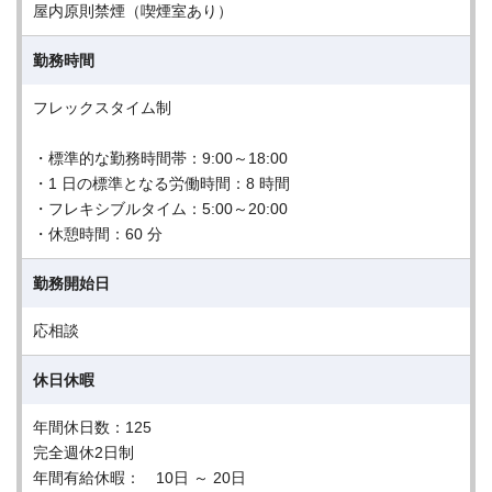
屋内原則禁煙（喫煙室あり）
勤務時間
フレックスタイム制
・標準的な勤務時間帯：9:00～18:00
・1 日の標準となる労働時間：8 時間
・フレキシブルタイム：5:00～20:00
・休憩時間：60 分
勤務開始日
応相談
休日休暇
年間休日数：125
完全週休2日制
年間有給休暇： 10日 ～ 20日