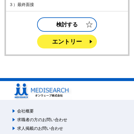
３）最終面接
検討する
エントリー
会社概要
求職者の方のお問い合わせ
求人掲載のお問い合わせ