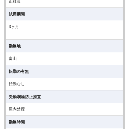
正社員
試用期間
3ヶ月
勤務地
富山
転勤の有無
転勤なし
受動喫煙防止措置
屋内禁煙
勤務時間