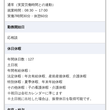
通常（実質労働時間との連動）
就業時間：08:30 ～ 17:00
実働7時間30分・休憩60分
勤務開始日
応相談
休日休暇
年間休日数：127
土日祝
年間有給休暇：
法定休暇：年次有給休暇、産前産後休暇、介護休暇
特別休暇：夏季休暇、年末年始休暇
その他休暇：子の看護休暇・介護休暇
※祝日は会社カレンダーに準じます
※土日祝に出社した場合は、振替休日を取得可能です。
年収・給与