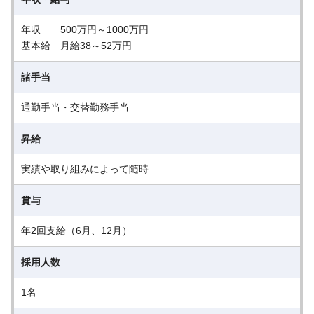
年収 500万円～1000万円
基本給 月給38～52万円
諸手当
通勤手当・交替勤務手当
昇給
実績や取り組みによって随時
賞与
年2回支給（6月、12月）
採用人数
1名