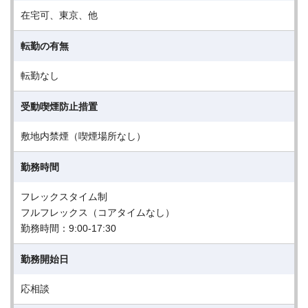
在宅可、東京、他
転勤の有無
転勤なし
受動喫煙防止措置
敷地内禁煙（喫煙場所なし）
勤務時間
フレックスタイム制
フルフレックス（コアタイムなし）
勤務時間：9:00-17:30
勤務開始日
応相談