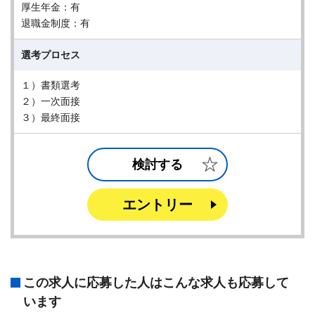
厚生年金：有
退職金制度：有
選考プロセス
１）書類選考
２）一次面接
３）最終面接
検討する
エントリー
この求人に応募した人はこんな求人も応募して
います