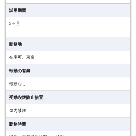
試用期間
3ヶ月
勤務地
在宅可、東京
転勤の有無
転勤なし
受動喫煙防止措置
屋内禁煙
勤務時間