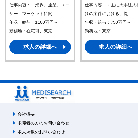
仕事内容：・業界、企業、ユー
仕事内容：・主に大手法人
ザー、マーケットに関…
けの案件における、提…
年収・給与：1100万円～
年収・給与：750万円～
勤務地：在宅可、東京
勤務地：東京
求人の詳細へ
求人の詳細へ
会社概要
求職者の方のお問い合わせ
求人掲載のお問い合わせ