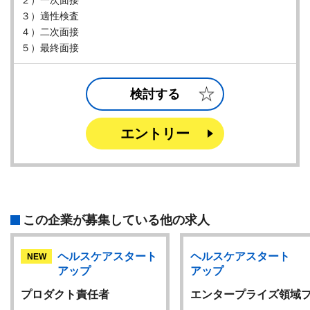
２）一次面接
３）適性検査
４）二次面接
５）最終面接
検討する
エントリー
この企業が募集している他の求人
ヘルスケアスタート
ヘルスケアスタート
NEW
アップ
アップ
プロダクト責任者
エンタープライズ領域