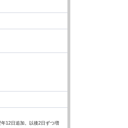
年12日追加。以後2日ずつ増