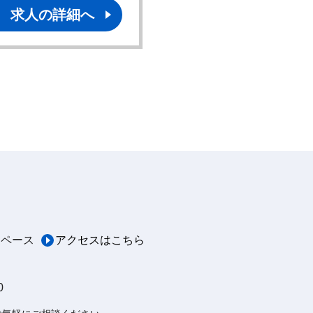
求人の詳細へ
スペース
アクセスはこちら
0