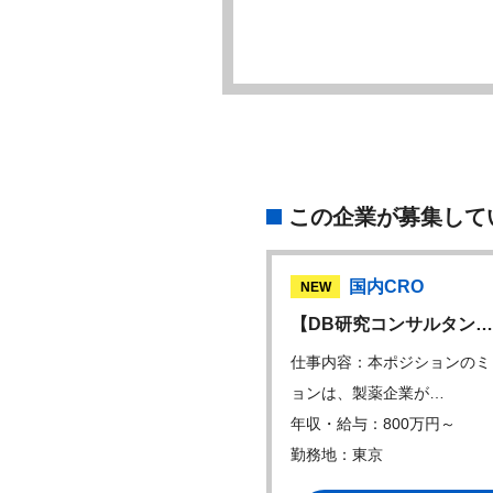
この企業が募集して
国内CRO
NEW
【DB研究コンサルタン…
仕事内容：本ポジションのミ
ョンは、製薬企業が…
年収・給与：800万円～
勤務地：東京