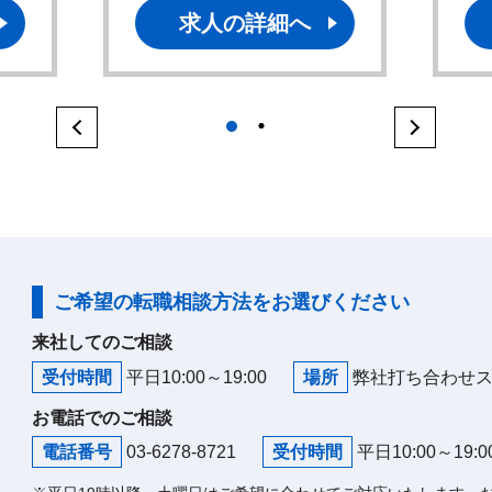
求人の詳細へ
1
2
ご希望の転職相談方法をお選びください
来社してのご相談
受付時間
平日10:00～19:00
場所
弊社打ち合わせ
お電話でのご相談
電話番号
03-6278-8721
受付時間
平日10:00～19:0