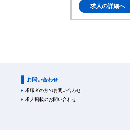
求人の詳細へ
お問い合わせ
求職者の方のお問い合わせ
求人掲載のお問い合わせ