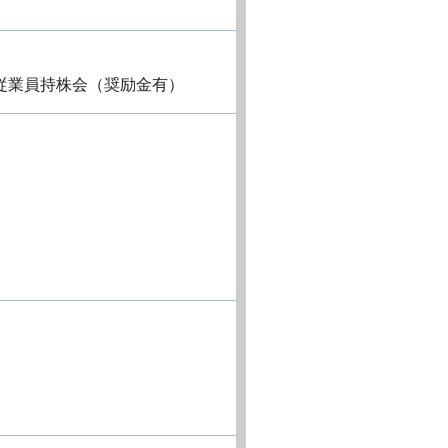
従業員持株会（奨励金有）