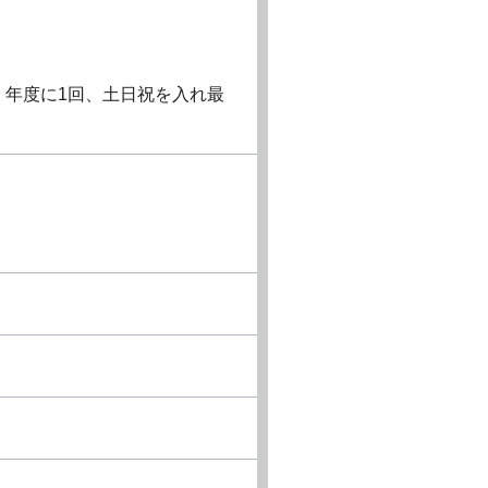
：年度に1回、土日祝を入れ最