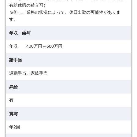
有給休暇の積立可）
※但し、業務の状況によって、休日出勤の可能性がありま
す。
年収・給与
年収 400万円～600万円
諸手当
通勤手当、家族手当
昇給
有
賞与
年2回