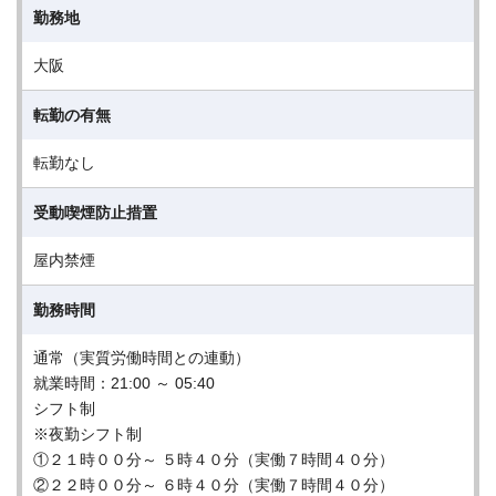
勤務地
大阪
転勤の有無
転勤なし
受動喫煙防止措置
屋内禁煙
勤務時間
通常（実質労働時間との連動）
就業時間：21:00 ～ 05:40
シフト制
※夜勤シフト制
①２１時００分～ ５時４０分（実働７時間４０分）
②２２時００分～ ６時４０分（実働７時間４０分）