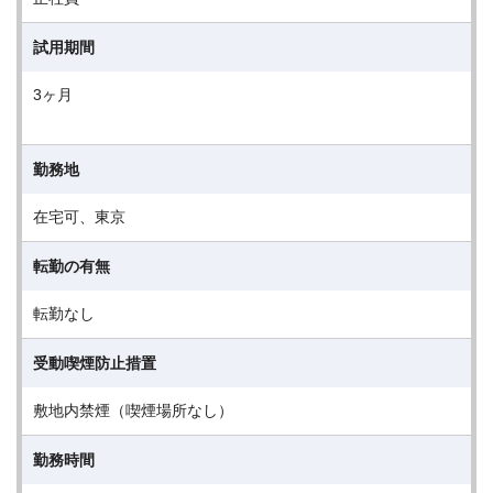
試用期間
3ヶ月
勤務地
在宅可、東京
転勤の有無
転勤なし
受動喫煙防止措置
敷地内禁煙（喫煙場所なし）
勤務時間