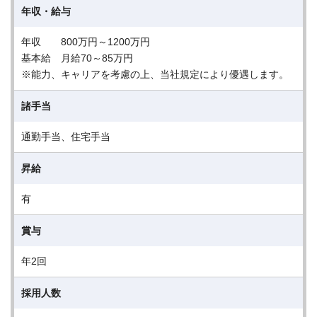
年収・給与
年収 800万円～1200万円
基本給 月給70～85万円
※能力、キャリアを考慮の上、当社規定により優遇します。
諸手当
通勤手当、住宅手当
昇給
有
賞与
年2回
採用人数