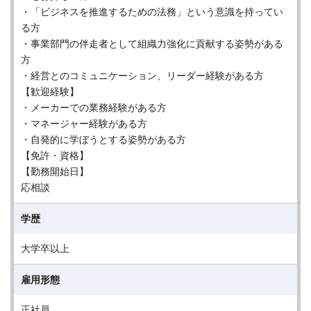
・「ビジネスを推進するための法務」という意識を持ってい
る方
・事業部門の伴走者として組織力強化に貢献する姿勢がある
方
・経営とのコミュニケーション、リーダー経験がある方
【歓迎経験】
・メーカーでの業務経験がある方
・マネージャー経験がある方
・自発的に学ぼうとする姿勢がある方
【免許・資格】
【勤務開始日】
応相談
学歴
大学卒以上
雇用形態
正社員