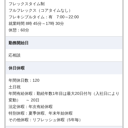
フレックスタイム制
フルフレックス（コアタイムなし）
フレキシブルタイム：有 7:00～22:00
就業時間 8時 45分～17時 30分
休憩：60分
勤務開始日
応相談
休日休暇
年間休日数：120
土日祝
年間有給休暇：勤続年数1年目は最大20日付与（入社日により
変動） ～ 20日
法定休暇：年次有給休暇
特別休暇：夏季休暇、年末年始休暇
その他休暇：リフレッシュ休暇（5年毎）