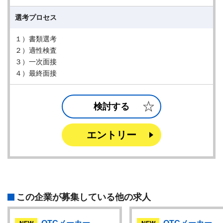
選考プロセス
１）書類選考
２）適性検査
３）一次面接
４）最終面接
検討する
エントリー
この企業が募集している他の求人