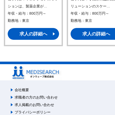
ションは、製薬企業が…
リューションのスケー…
年収・給与：800万円～
年収・給与：800万円～
勤務地：東京
勤務地：東京
求人の詳細へ
求人の詳細へ
会社概要
求職者の方のお問い合わせ
求人掲載のお問い合わせ
プライバシーポリシー