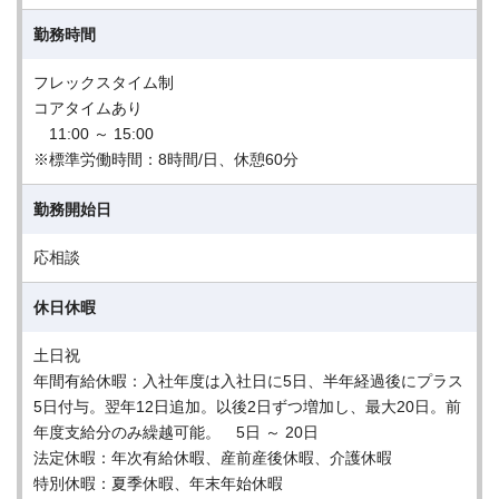
勤務時間
フレックスタイム制
コアタイムあり
11:00 ～ 15:00
※標準労働時間：8時間/日、休憩60分
勤務開始日
応相談
休日休暇
土日祝
年間有給休暇：入社年度は入社日に5日、半年経過後にプラス
5日付与。翌年12日追加。以後2日ずつ増加し、最大20日。前
年度支給分のみ繰越可能。 5日 ～ 20日
法定休暇：年次有給休暇、産前産後休暇、介護休暇
特別休暇：夏季休暇、年末年始休暇