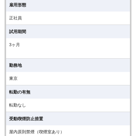
雇用形態
正社員
試用期間
3ヶ月
勤務地
東京
転勤の有無
転勤なし
受動喫煙防止措置
屋内原則禁煙（喫煙室あり）