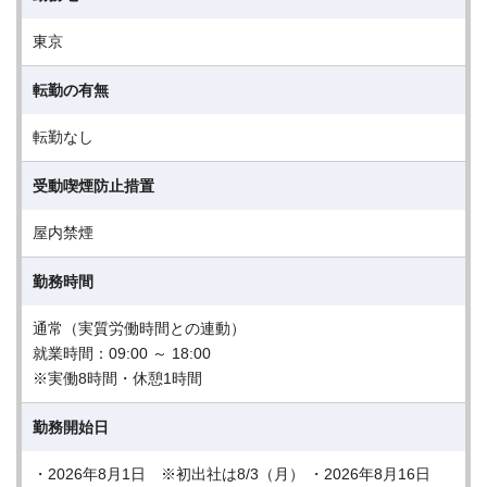
東京
転勤の有無
転勤なし
受動喫煙防止措置
屋内禁煙
勤務時間
通常（実質労働時間との連動）
就業時間：09:00 ～ 18:00
※実働8時間・休憩1時間
勤務開始日
・2026年8月1日 ※初出社は8/3（月） ・2026年8月16日