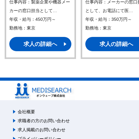
仕事内容：製薬企業や機器メー
仕事内容：メーカーの窓口
カーの窓口担当として…
として、お電話にて医…
年収・給与：450万円～
年収・給与：350万円～
勤務地：東京
勤務地：東京
求人の詳細へ
求人の詳細へ
会社概要
求職者の方のお問い合わせ
求人掲載のお問い合わせ
プライバシーポリシー