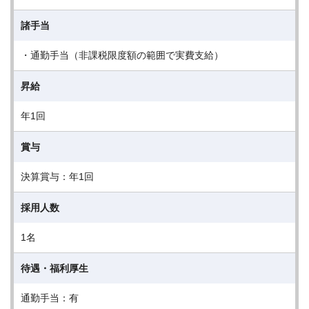
諸手当
・通勤手当（非課税限度額の範囲で実費支給）
昇給
年1回
賞与
決算賞与：年1回
採用人数
1名
待遇・福利厚生
通勤手当：有