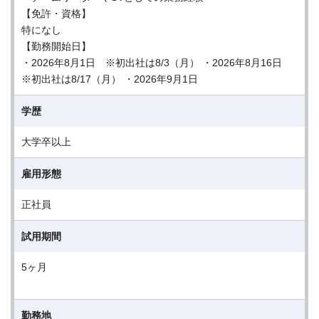
【免許・資格】
特になし
【勤務開始日】
・2026年8月1日 ※初出社は8/3（月） ・2026年8月16日
※初出社は8/17（月） ・2026年9月1日
学歴
大学卒以上
雇用形態
正社員
試用期間
5ヶ月
勤務地