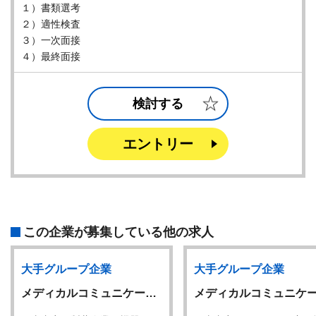
１）書類選考
２）適性検査
３）一次面接
４）最終面接
検討する
エントリー
この企業が募集している他の求人
大手グループ企業
大手グループ企業
メディカルコミュニケー…
メディカルコミュニケ