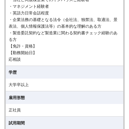
・マネジメント経験者
・英語力日常会話程度
・企業法務の基礎となる法令（会社法、独禁法、取適法、景
表法、個人情報保護法等）の基本的な理解のある方
・製造委託契約など製造業に関わる契約書チェック経験のあ
る方
【免許・資格】
【勤務開始日】
応相談
学歴
大学卒以上
雇用形態
正社員
試用期間