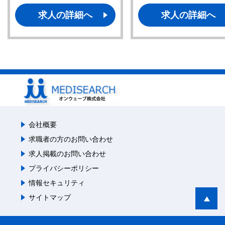
求人の詳細へ
求人の詳細へ
会社概要
求職者の方のお問い合わせ
求人掲載のお問い合わせ
プライバシーポリシー
情報セキュリティ
サイトマップ