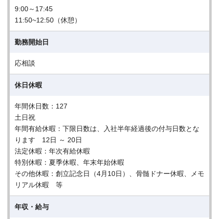
9:00～17:45
11:50~12:50（休憩）
勤務開始日
応相談
休日休暇
年間休日数：127
土日祝
年間有給休暇：下限日数は、入社半年経過後の付与日数とな
ります 12日 ～ 20日
法定休暇：年次有給休暇
特別休暇：夏季休暇、年末年始休暇
その他休暇：創立記念日（4月10日）、骨髄ドナー休暇、メモ
リアル休暇 等
年収・給与