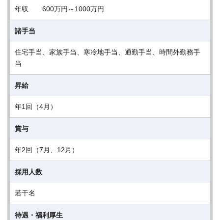
年収 600万円～1000万円
諸手当
住宅手当、家族手当、寒冷地手当、通勤手当、時間外勤務手
当
昇給
年1回（4月）
賞与
年2回（7月、12月）
採用人数
若干名
待遇・福利厚生