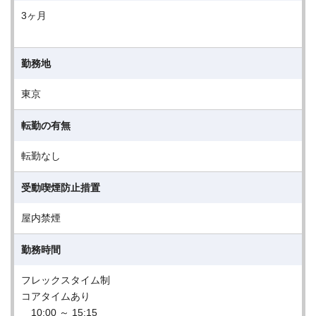
3ヶ月
勤務地
東京
転勤の有無
転勤なし
受動喫煙防止措置
屋内禁煙
勤務時間
フレックスタイム制
コアタイムあり
10:00 ～ 15:15