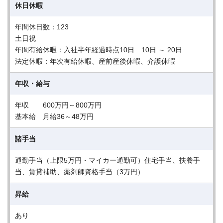
休日休暇
年間休日数：123
土日祝
年間有給休暇：入社半年経過時点10日 10日 ～ 20日
法定休暇：年次有給休暇、産前産後休暇、介護休暇
年収・給与
年収 600万円～800万円
基本給 月給36～48万円
諸手当
通勤手当（上限5万円・マイカー通勤可）住宅手当、扶養手
当、賃貸補助、薬剤師資格手当（3万円）
昇給
あり