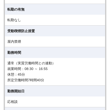
転勤の有無
転勤なし
受動喫煙防止措置
屋内禁煙
勤務時間
通常（実質労働時間との連動）
就業時間：08:30 ～ 16:55
休憩：45分
所定労働時間7時間40分
勤務開始日
応相談