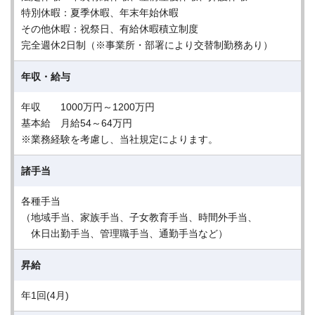
特別休暇：夏季休暇、年末年始休暇
その他休暇：祝祭日、有給休暇積立制度
完全週休2日制（※事業所・部署により交替制勤務あり）
年収・給与
年収 1000万円～1200万円
基本給 月給54～64万円
※業務経験を考慮し、当社規定によります。
諸手当
各種手当
（地域手当、家族手当、子女教育手当、時間外手当、
休日出勤手当、管理職手当、通勤手当など）
昇給
年1回(4月)