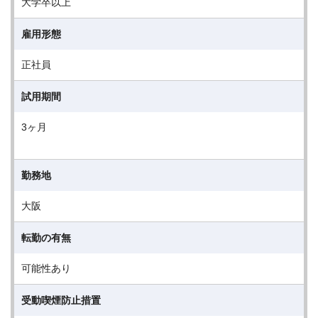
大学卒以上
雇用形態
正社員
試用期間
3ヶ月
勤務地
大阪
転勤の有無
可能性あり
受動喫煙防止措置