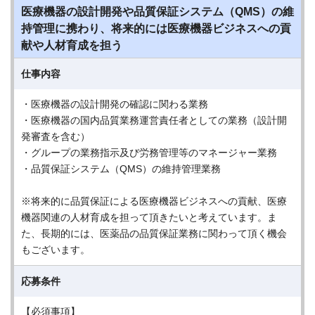
医療機器の設計開発や品質保証システム（QMS）の維
持管理に携わり、将来的には医療機器ビジネスへの貢
献や人材育成を担う
仕事内容
・医療機器の設計開発の確認に関わる業務
・医療機器の国内品質業務運営責任者としての業務（設計開
発審査を含む）
・グループの業務指示及び労務管理等のマネージャー業務
・品質保証システム（QMS）の維持管理業務
※将来的に品質保証による医療機器ビジネスへの貢献、医療
機器関連の人材育成を担って頂きたいと考えています。ま
た、長期的には、医薬品の品質保証業務に関わって頂く機会
もございます。
応募条件
【必須事項】