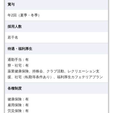
賞与
年2回（夏季・冬季）
採用人数
若干名
待遇・福利厚生
通勤手当：有
寮・社宅：有
薬業健康保険、持株会、クラブ活動、レクリエーション支
援、社宅（転勤等条件あり）、福利厚生カフェテリアプラン
各種制度
健康保険：有
雇用保険：有
労災保険：有