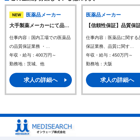
医薬品メーカー
医薬品メーカー
NEW
大手製薬メーカーにて品…
【信頼性保証】品質保
仕事内容：国内工場での医薬品
仕事内容：医薬品に関する
の品質保証業務 ・…
保証業務、品質に関す…
年収・給与：400万円～
年収・給与：450万円～
勤務地：茨城、他
勤務地：大阪
求人の詳細へ
求人の詳細へ