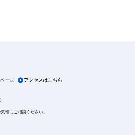
スペース
アクセスはこちら
0
お気軽にご相談ください。