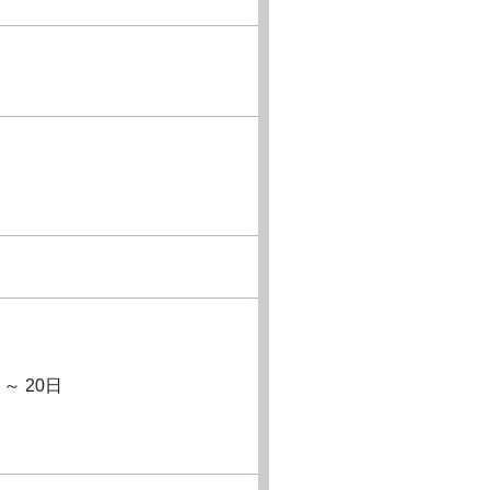
～ 20日