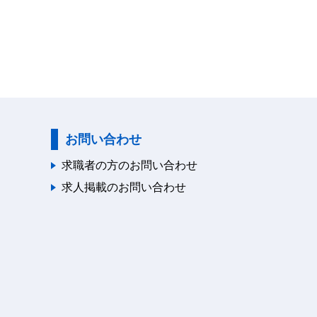
お問い合わせ
求職者の方のお問い合わせ
求人掲載のお問い合わせ