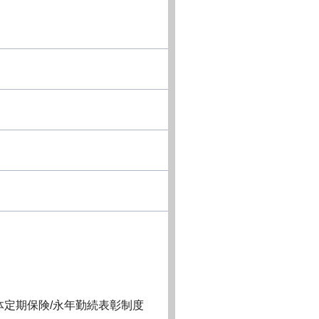
体定期保険/永年勤続表彰制度