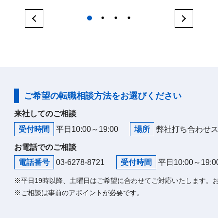
1
2
3
4
ご希望の転職相談方法をお選びください
来社してのご相談
受付時間
平日10:00～19:00
場所
弊社打ち合わせ
お電話でのご相談
電話番号
03-6278-8721
受付時間
平日10:00～19:0
※平日19時以降、土曜日はご希望に合わせてご対応いたします。
※ご相談は事前のアポイントが必要です。