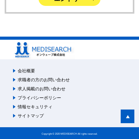
会社概要
求職者の方のお問い合わせ
求人掲載のお問い合わせ
プライバシーポリシー
情報セキュリティ
サイトマップ
Copyright © 2020 MEDISEARCH All rights reserved.