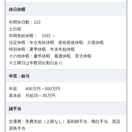
休日休暇
年間休日数：122
土日祝
年間有給休暇： 10日 ～
法定休暇：年次有給休暇、産前産後休暇、介護休暇
特別休暇：夏季休暇、年末年始休暇
その他休暇：慶弔休暇、看護休暇、育児休暇
※土曜日は年数回出勤日あり
年収・給与
年収 400万円～550万円
基本給 月給25～35万円
諸手当
交通費：実費支給（上限なし）薬剤師手当、職位手当、英語
資格手当