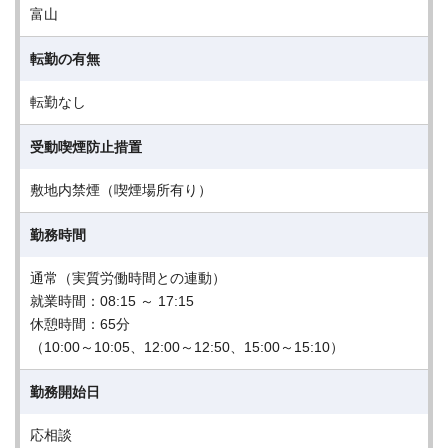
富山
転勤の有無
転勤なし
受動喫煙防止措置
敷地内禁煙（喫煙場所有り）
勤務時間
通常（実質労働時間との連動）
就業時間：08:15 ～ 17:15
休憩時間：65分
（10:00～10:05、12:00～12:50、15:00～15:10）
勤務開始日
応相談