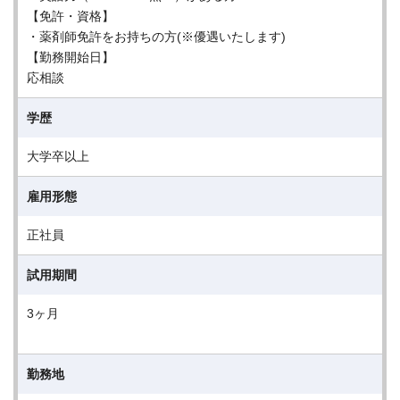
【免許・資格】
・薬剤師免許をお持ちの方(※優遇いたします)
【勤務開始日】
応相談
学歴
大学卒以上
雇用形態
正社員
試用期間
3ヶ月
勤務地