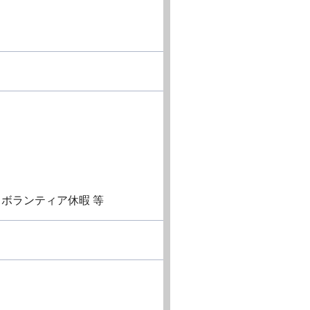
ボランティア休暇 等