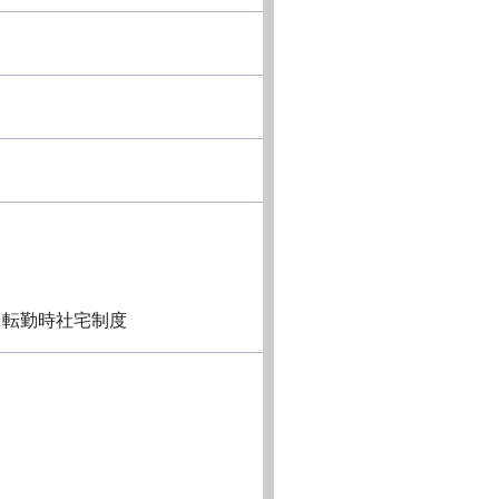
、転勤時社宅制度