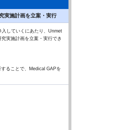
臨床研究実施計画を立案・実行
入していくにあたり、Unmet
な臨床研究実施計画を立案・実行でき
。
することで、Medical GAPを