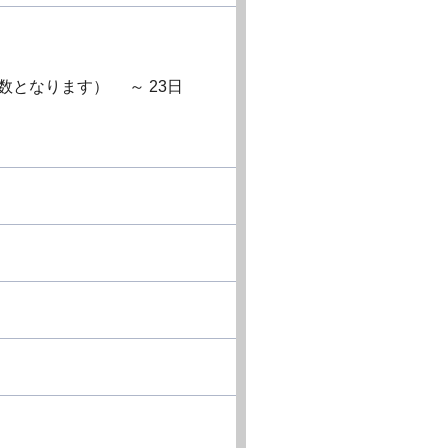
数となります） ～ 23日