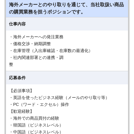
海外メーカーとのやり取りを通じて、当社取扱い商品
の購買業務を担うポジションです。
仕事内容
・海外メーカーへの発注業務
・価格交渉・納期調整
・在庫管理（入出庫確認・在庫数の最適化）
・社内関連部署との連携・調
応募条件
【必須事項】
・英語を使ったビジネス経験（メールのやり取り等）
・PC（ワード・エクセル）操作
【歓迎経験】
・海外での商品買付の経験
・韓国語（ビジネスレベル）
・中国語（ビジネスレベル）