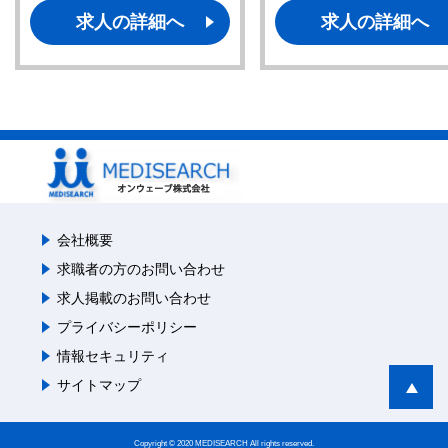
求人の詳細へ
求人の詳細へ
会社概要
求職者の方のお問い合わせ
求人掲載のお問い合わせ
プライバシーポリシー
情報セキュリティ
サイトマップ
Copyright © 2020 MEDISEARCH All rights reserved.