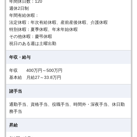
年間休日数：120
週休2日制
年間有給休暇：
法定休暇：年次有給休暇、産前産後休暇、介護休暇
特別休暇：夏季休暇、年末年始休暇
その他休暇：慶弔休暇
祝日のある週は土曜出勤
年収・給与
年収 400万円～500万円
基本給 月給27～33.8万円
諸手当
通勤手当、資格手当、役職手当、時間外・深夜手当、休日勤
務手当
昇給