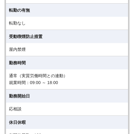
転勤の有無
転勤なし
受動喫煙防止措置
屋内禁煙
勤務時間
通常（実質労働時間との連動）
就業時間：09:00 ～ 18:00
勤務開始日
応相談
休日休暇