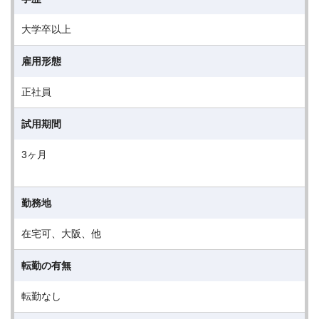
大学卒以上
雇用形態
正社員
試用期間
3ヶ月
勤務地
在宅可、大阪、他
転勤の有無
転勤なし