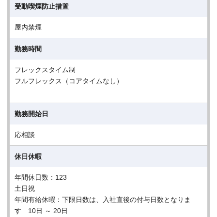
受動喫煙防止措置
屋内禁煙
勤務時間
フレックスタイム制
フルフレックス（コアタイムなし）
勤務開始日
応相談
休日休暇
年間休日数：123
土日祝
年間有給休暇：下限日数は、入社直後の付与日数となりま
す 10日 ～ 20日