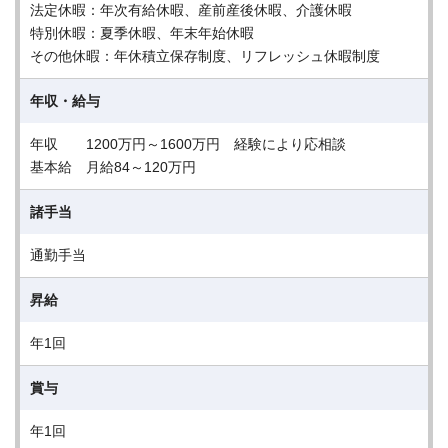
法定休暇：年次有給休暇、産前産後休暇、介護休暇
特別休暇：夏季休暇、年末年始休暇
その他休暇：年休積立保存制度、リフレッシュ休暇制度
年収・給与
年収 1200万円～1600万円 経験により応相談
基本給 月給84～120万円
諸手当
通勤手当
昇給
年1回
賞与
年1回