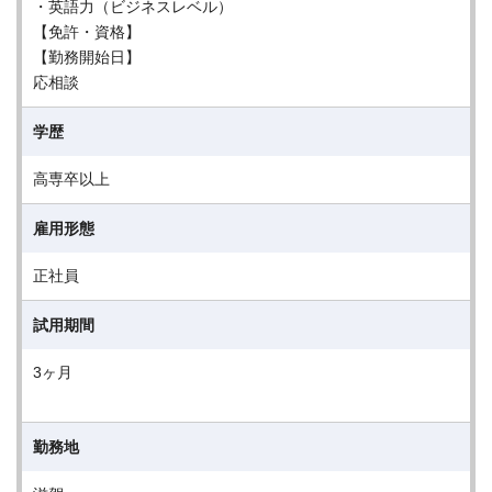
・英語力（ビジネスレベル）
【免許・資格】
【勤務開始日】
応相談
学歴
高専卒以上
雇用形態
正社員
試用期間
3ヶ月
勤務地