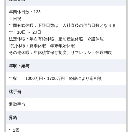
年間休日数：123
土日祝
年間有給休暇：下限日数は、入社直後の付与日数となりま
す 10日 ～ 20日
法定休暇：年次有給休暇、産前産後休暇、介護休暇
特別休暇：夏季休暇、年末年始休暇
その他休暇：年休積立保存制度、リフレッシュ休暇制度
年収・給与
年収 1000万円～1700万円 経験により応相談
諸手当
通勤手当
昇給
年1回