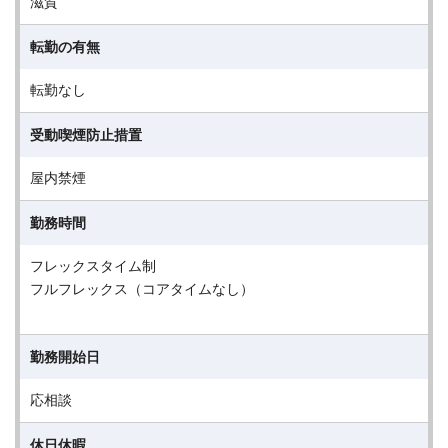
滋賀
転勤の有無
転勤なし
受動喫煙防止措置
屋内禁煙
勤務時間
フレックスタイム制
フルフレックス（コアタイムなし）
勤務開始日
応相談
休日休暇