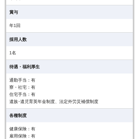
賞与
年1回
採用人数
1名
待遇・福利厚生
通勤手当：有
寮・社宅：有
住宅手当：有
遺族･遺児育英年金制度、法定外労災補償制度
各種制度
健康保険：有
雇用保険：有