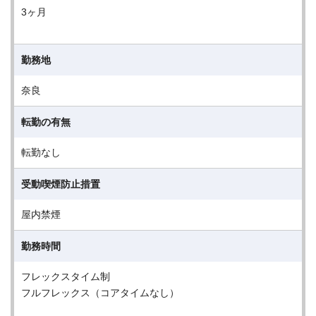
3ヶ月
勤務地
奈良
転勤の有無
転勤なし
受動喫煙防止措置
屋内禁煙
勤務時間
フレックスタイム制
フルフレックス（コアタイムなし）