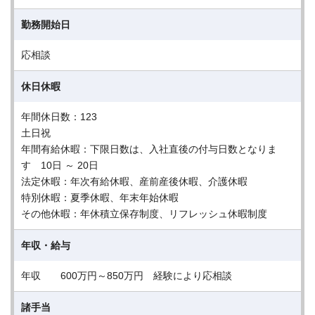
勤務開始日
応相談
休日休暇
年間休日数：123
土日祝
年間有給休暇：下限日数は、入社直後の付与日数となりま
す 10日 ～ 20日
法定休暇：年次有給休暇、産前産後休暇、介護休暇
特別休暇：夏季休暇、年末年始休暇
その他休暇：年休積立保存制度、リフレッシュ休暇制度
年収・給与
年収 600万円～850万円 経験により応相談
諸手当