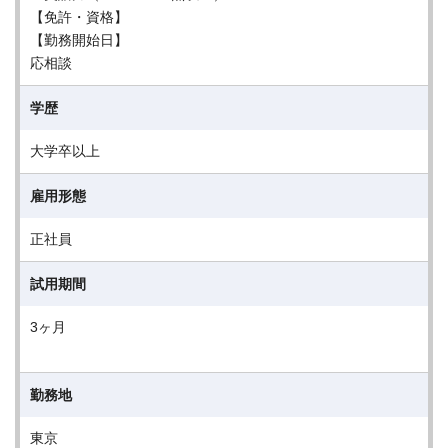
【免許・資格】
【勤務開始日】
応相談
学歴
大学卒以上
雇用形態
正社員
試用期間
3ヶ月
勤務地
東京