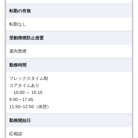
転勤の有無
転勤なし
受動喫煙防止措置
屋内禁煙
勤務時間
フレックスタイム制
コアタイムあり
10:00 ～ 15:15
9:00～17:45
11:50~12:50（休憩）
勤務開始日
応相談