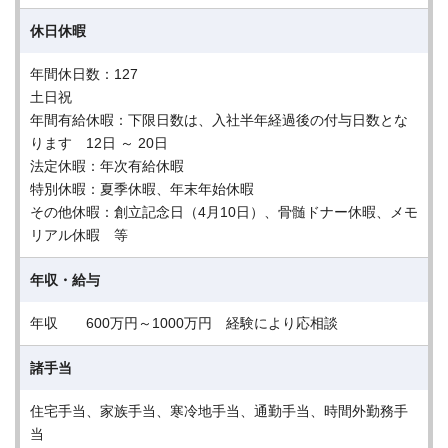
休日休暇
年間休日数：127
土日祝
年間有給休暇：下限日数は、入社半年経過後の付与日数とな
ります 12日 ～ 20日
法定休暇：年次有給休暇
特別休暇：夏季休暇、年末年始休暇
その他休暇：創立記念日（4月10日）、骨髄ドナー休暇、メモ
リアル休暇 等
年収・給与
年収 600万円～1000万円 経験により応相談
諸手当
住宅手当、家族手当、寒冷地手当、通勤手当、時間外勤務手
当