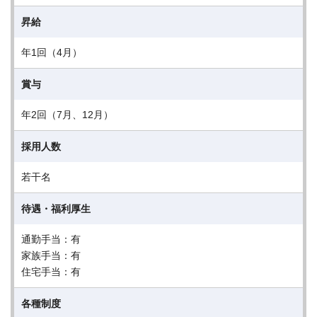
昇給
年1回（4月）
賞与
年2回（7月、12月）
採用人数
若干名
待遇・福利厚生
通勤手当：有
家族手当：有
住宅手当：有
各種制度