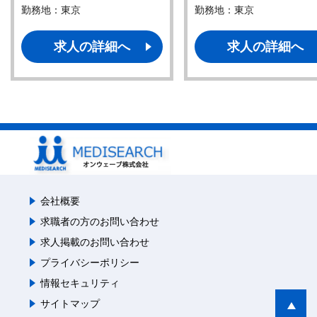
勤務地：東京
勤務地：東京
求人の詳細へ
求人の詳細へ
会社概要
求職者の方のお問い合わせ
求人掲載のお問い合わせ
プライバシーポリシー
情報セキュリティ
サイトマップ