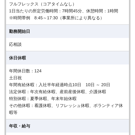
フルフレックス（コアタイムなし）
1日当たりの所定労働時間：7時間45分、休憩時間：1時間
※時間帯例 8:45～17:30（事業所により異なる）
勤務開始日
応相談
休日休暇
年間休日数：124
土日祝
年間有給休暇：入社半年経過時点10日 10日 ～ 20日
法定休暇：年次有給休暇、産前産後休暇、介護休暇
特別休暇：夏季休暇、年末年始休暇
その他休暇：看護休暇、リフレッシュ休暇、ボランティア休
暇等
年収・給与