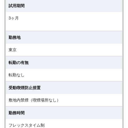
試用期間
3ヶ月
勤務地
東京
転勤の有無
転勤なし
受動喫煙防止措置
敷地内禁煙（喫煙場所なし）
勤務時間
フレックスタイム制