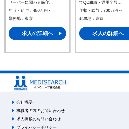
サーバーに関わる保守…
てQC組織・運用全般…
年収・給与：450万円～
年収・給与：700万円～
勤務地：東京
勤務地：東京
求人の詳細へ
求人の詳細へ
会社概要
求職者の方のお問い合わせ
求人掲載のお問い合わせ
プライバシーポリシー