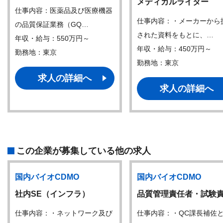
メディカルライター
仕事内容：医薬品及び医療機器
仕事内容：・メーカーから
の品質保証業務（GQ…
された資料をもとに、…
年収・給与：550万円～
年収・給与：450万円～
勤務地：東京
勤務地：東京
求人の詳細へ
求人の詳細へ
この企業が募集している他の求人
国内バイオCDMO
国内バイオCDMO
社内SE（インフラ）
品質管理責任者・試験
仕事内容：・ネットワーク及び
仕事内容：・QC課長補佐