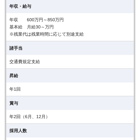
年収・給与
年収 600万円～850万円
基本給 月給30～万円
※残業代は残業時間に応じて別途支給
諸手当
交通費規定支給
昇給
年1回
賞与
年2回（6月、12月）
採用人数