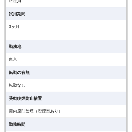
正社員
試用期間
3ヶ月
勤務地
東京
転勤の有無
転勤なし
受動喫煙防止措置
屋内原則禁煙（喫煙室あり）
勤務時間