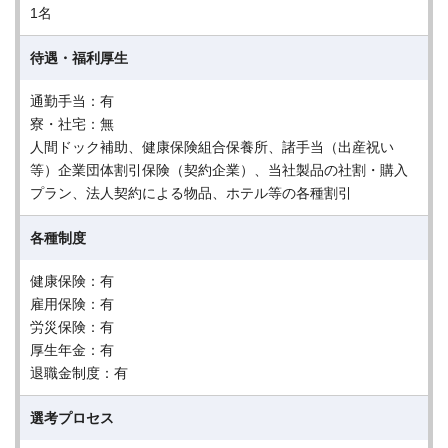
1名
待遇・福利厚生
通勤手当：有
寮・社宅：無
人間ドック補助、健康保険組合保養所、諸手当（出産祝い
等）企業団体割引保険（契約企業）、当社製品の社割・購入
プラン、法人契約による物品、ホテル等の各種割引
各種制度
健康保険：有
雇用保険：有
労災保険：有
厚生年金：有
退職金制度：有
選考プロセス