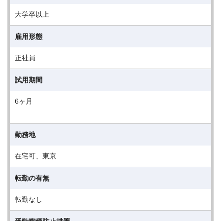
大学卒以上
雇用形態
正社員
試用期間
6ヶ月
勤務地
在宅可、東京
転勤の有無
転勤なし