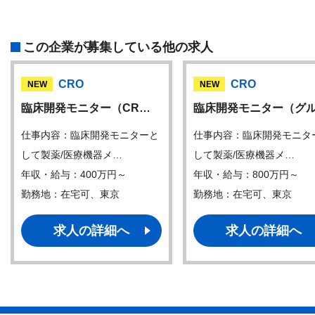
この企業が募集している他の求人
CRO
CRO
NEW
NEW
臨床開発モニター（CR…
臨床開発モニター（グ
仕事内容：臨床開発モニターと
仕事内容：臨床開発モニタ
して製薬/医療機器メ…
して製薬/医療機器メ…
年収・給与：400万円～
年収・給与：800万円～
勤務地：在宅可、東京
勤務地：在宅可、東京
求人の詳細へ
求人の詳細へ