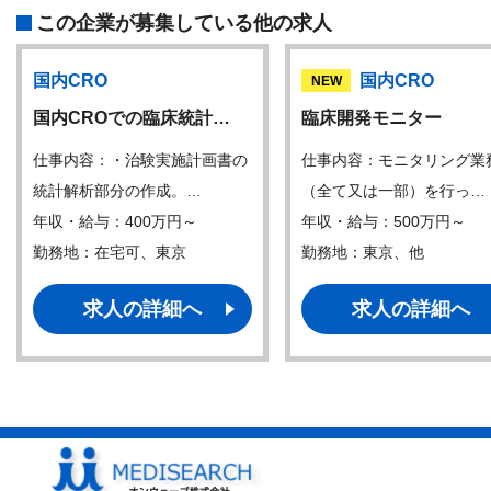
この企業が募集している他の求人
国内CRO
国内CRO
NEW
国内CROでの臨床統計…
臨床開発モニター
仕事内容：・治験実施計画書の
仕事内容：モニタリング業
統計解析部分の作成。…
（全て又は一部）を行っ…
年収・給与：400万円～
年収・給与：500万円～
勤務地：在宅可、東京
勤務地：東京、他
求人の詳細へ
求人の詳細へ