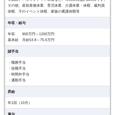
その他、産前産後休業、育児休業、介護休業・休暇、裁判員
休暇、子のイベント休暇、家族の看護休暇等
年収・給与
年収 900万円～1200万円
基本給 月給53.8～75.6万円
諸手当
・職務手当
・役職手当
・時間外手当
・通勤手当
昇給
年1回（10月）
賞与