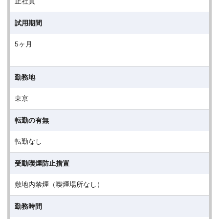
正社員
試用期間
5ヶ月
勤務地
東京
転勤の有無
転勤なし
受動喫煙防止措置
敷地内禁煙（喫煙場所なし）
勤務時間