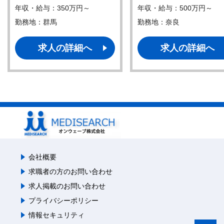
年収・給与：350万円～
年収・給与：500万円～
勤務地：群馬
勤務地：奈良
求人の詳細へ
求人の詳細へ
会社概要
求職者の方のお問い合わせ
求人掲載のお問い合わせ
プライバシーポリシー
情報セキュリティ