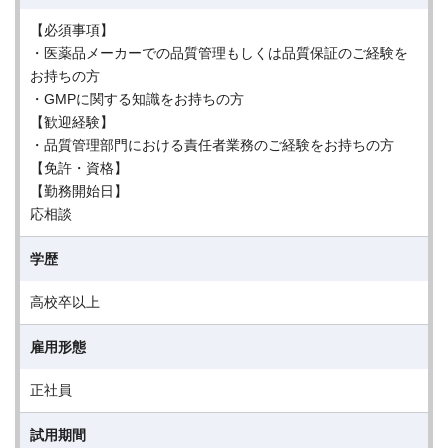
【必須事項】
・医薬品メーカーでの品質管理もしくは品質保証のご経験を
お持ちの方
・GMPに関する知識をお持ちの方
【歓迎経験】
・品質管理部門における責任者業務のご経験をお持ちの方
【免許・資格】
【勤務開始日】
応相談
学歴
高校卒以上
雇用形態
正社員
試用期間