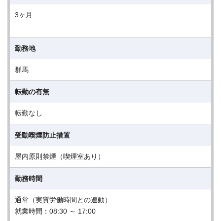
3ヶ月
勤務地
群馬
転勤の有無
転勤なし
受動喫煙防止措置
屋内原則禁煙（喫煙室あり）
勤務時間
通常（実質労働時間との連動）
就業時間：08:30 ～ 17:00