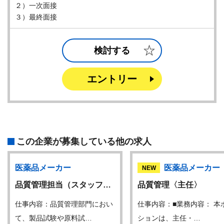
２）一次面接
３）最終面接
検討する
エントリー
この企業が募集している他の求人
医薬品メーカー
医薬品メーカー
NEW
品質管理担当（スタッフ…
品質管理〈主任〉
仕事内容：品質管理部門におい
仕事内容：■業務内容： 本
て、製品試験や原料試…
ションは、主任・…