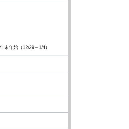
年始（12/29～1/4）