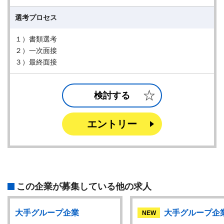
選考プロセス
１）書類選考
２）一次面接
３）最終面接
検討する
エントリー
この企業が募集している他の求人
大手グループ企業
大手グループ企
NEW