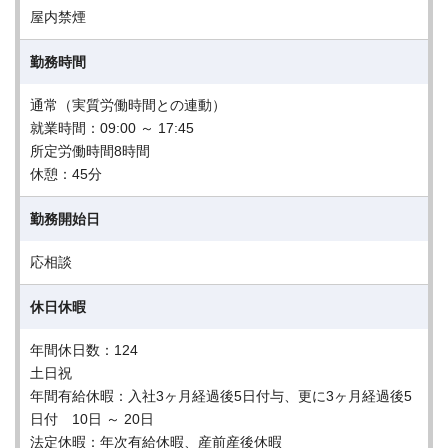
屋内禁煙
勤務時間
通常（実質労働時間との連動）
就業時間：09:00 ～ 17:45
所定労働時間8時間
休憩：45分
勤務開始日
応相談
休日休暇
年間休日数：124
土日祝
年間有給休暇：入社3ヶ月経過後5日付与、更に3ヶ月経過後5
日付 10日 ～ 20日
法定休暇：年次有給休暇、産前産後休暇