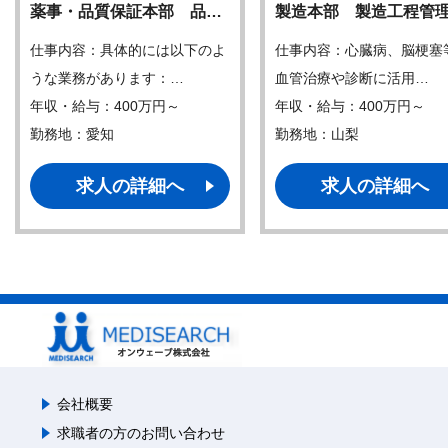
薬事・品質保証本部 品…
製造本部 製造工程管
仕事内容：具体的には以下のよ
仕事内容：心臓病、脳梗塞
うな業務があります：…
血管治療や診断に活用…
年収・給与：400万円～
年収・給与：400万円～
勤務地：愛知
勤務地：山梨
求人の詳細へ
求人の詳細へ
会社概要
求職者の方のお問い合わせ