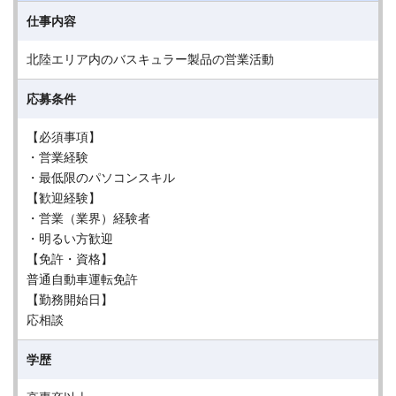
仕事内容
北陸エリア内のバスキュラー製品の営業活動
応募条件
【必須事項】
・営業経験
・最低限のパソコンスキル
【歓迎経験】
・営業（業界）経験者
・明るい方歓迎
【免許・資格】
普通自動車運転免許
【勤務開始日】
応相談
学歴