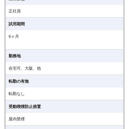
正社員
試用期間
6ヶ月
勤務地
在宅可、大阪、他
転勤の有無
転勤なし
受動喫煙防止措置
屋内禁煙