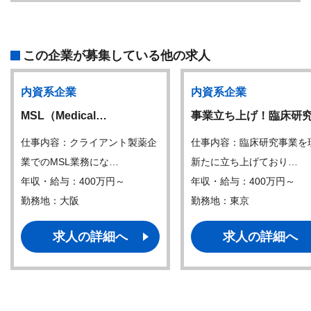
この企業が募集している他の求人
内資系企業
内資系企業
MSL（Medical…
事業立ち上げ！臨床研
仕事内容：クライアント製薬企
仕事内容：臨床研究事業を
業でのMSL業務にな…
新たに立ち上げており…
年収・給与：400万円～
年収・給与：400万円～
勤務地：大阪
勤務地：東京
求人の詳細へ
求人の詳細へ