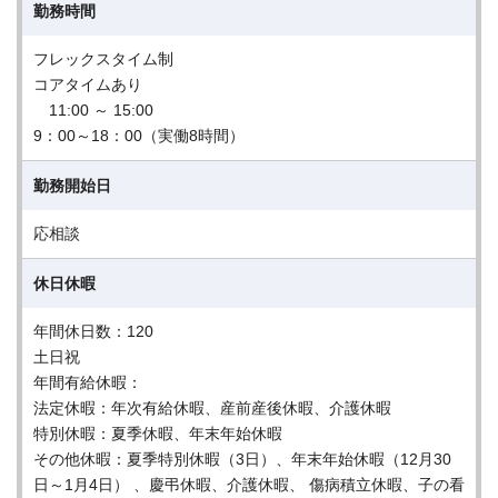
勤務時間
フレックスタイム制
コアタイムあり
11:00 ～ 15:00
9：00～18：00（実働8時間）
勤務開始日
応相談
休日休暇
年間休日数：120
土日祝
年間有給休暇：
法定休暇：年次有給休暇、産前産後休暇、介護休暇
特別休暇：夏季休暇、年末年始休暇
その他休暇：夏季特別休暇（3日）、年末年始休暇（12月30
日～1月4日） 、慶弔休暇、介護休暇、 傷病積立休暇、子の看