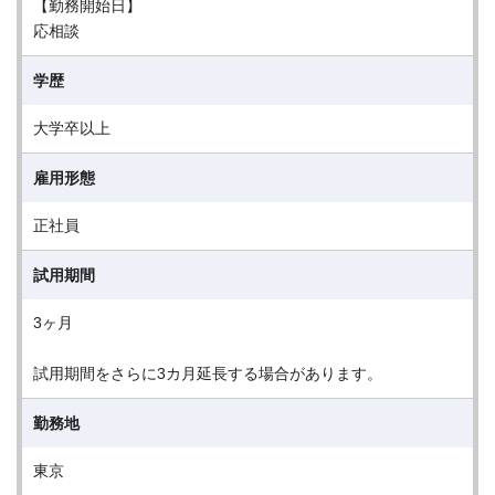
【勤務開始日】
応相談
学歴
大学卒以上
雇用形態
正社員
試用期間
3ヶ月
試用期間をさらに3カ月延長する場合があります。
勤務地
東京