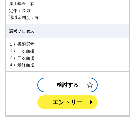
厚生年金：有
定年：72歳
退職金制度：有
選考プロセス
１）書類選考
２）一次面接
３）二次面接
４）最終面接
検討する
エントリー