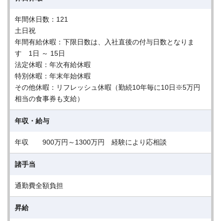
年間休日数：121
土日祝
年間有給休暇：下限日数は、入社直後の付与日数となりま
す 1日 ～ 15日
法定休暇：年次有給休暇
特別休暇：年末年始休暇
その他休暇：リフレッシュ休暇（勤続10年毎に10日※5万円
相当の食事券も支給）
年収・給与
年収 900万円～1300万円 経験により応相談
諸手当
通勤費全額負担
昇給