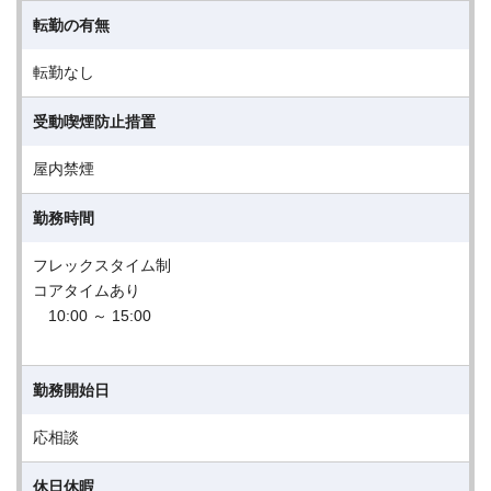
転勤の有無
転勤なし
受動喫煙防止措置
屋内禁煙
勤務時間
フレックスタイム制
コアタイムあり
10:00 ～ 15:00
勤務開始日
応相談
休日休暇