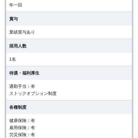
年一回
賞与
業績賞与あり
採用人数
1名
待遇・福利厚生
通勤手当：有
ストックオプション制度
各種制度
健康保険：有
雇用保険：有
労災保険：有