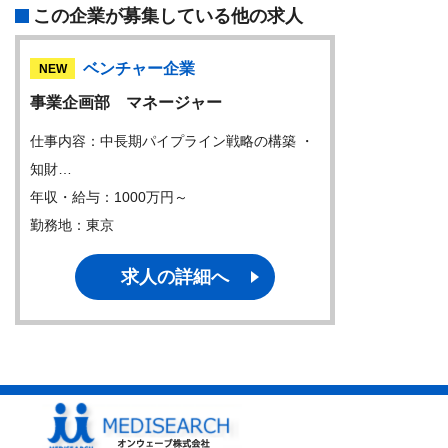
この企業が募集している他の求人
ベンチャー企業
NEW
事業企画部 マネージャー
仕事内容：中長期パイプライン戦略の構築 ・
知財…
年収・給与：1000万円～
勤務地：東京
求人の詳細へ