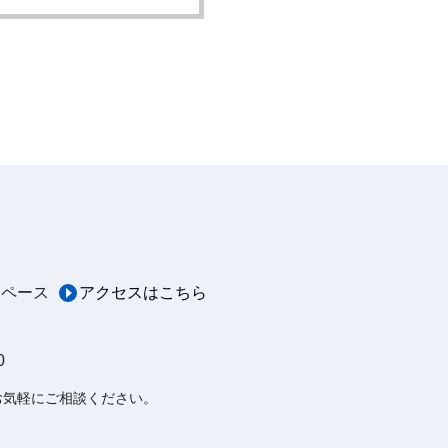
スペース
アクセスはこちら
0
お気軽にご相談ください。