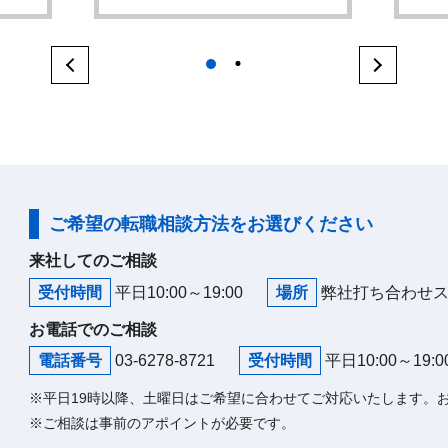
1
2
ご希望の転職相談方法をお選びください
来社してのご相談
受付時間
平日10:00～19:00
場所
弊社打ち合わせ
お電話でのご相談
電話番号
03-6278-8721
受付時間
平日10:00～19:0
※平日19時以降、土曜日はご希望に合わせてご対応いたします。
※ご相談は事前のアポイントが必要です。