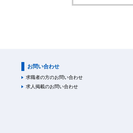
お問い合わせ
求職者の方のお問い合わせ
求人掲載のお問い合わせ