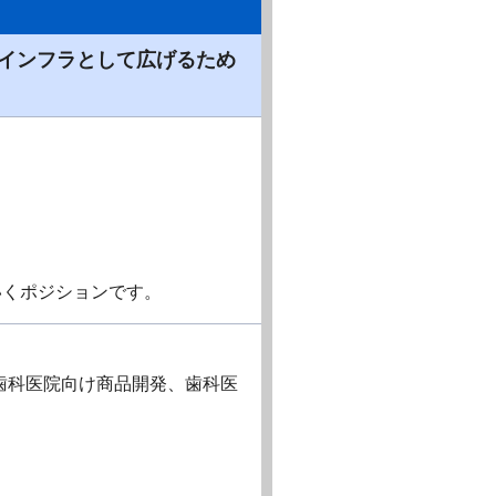
インフラとして広げるため
いくポジションです。
歯科医院向け商品開発、歯科医