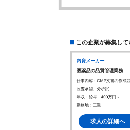
この企業が募集して
内資メーカー
医薬品の品質管理業務
仕事内容：GMP文書の作成
照査承認、分析試…
年収・給与：400万円～
勤務地：三重
求人の詳細へ