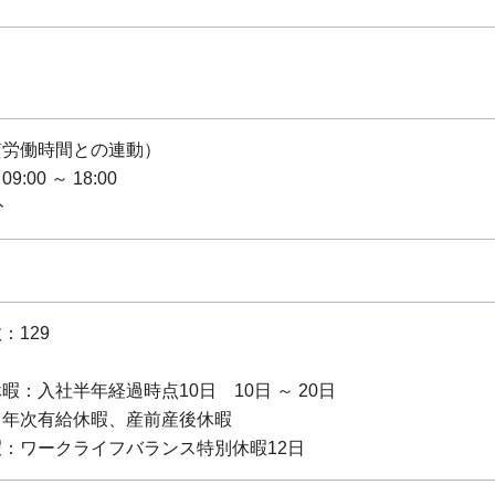
質労働時間との連動）
:00 ～ 18:00
分
：129
暇：入社半年経過時点10日 10日 ～ 20日
：年次有給休暇、産前産後休暇
：ワークライフバランス特別休暇12日