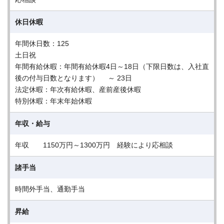
休日休暇
年間休日数：125
土日祝
年間有給休暇：年間有給休暇4日～18日（下限日数は、入社直
後の付与日数となります） ～ 23日
法定休暇：年次有給休暇、産前産後休暇
特別休暇：年末年始休暇
年収・給与
年収 1150万円～1300万円 経験により応相談
諸手当
時間外手当、通勤手当
昇給