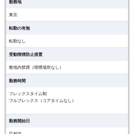
勤務地
東京
転勤の有無
転勤なし
受動喫煙防止措置
敷地内禁煙（喫煙場所なし）
勤務時間
フレックスタイム制
フルフレックス（コアタイムなし）
勤務開始日
応相談