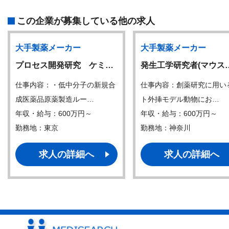
この企業が募集している他の求人
大手製薬メーカー
大手製薬メーカー
プロセス開発研究 ケミ…
発生工学研究者(マウス
仕事内容：・低中分子の新規合
仕事内容：創薬研究に用い
成医薬品原薬製造ルー…
ト外挿モデル動物にお…
年収・給与：600万円～
年収・給与：600万円～
勤務地：東京
勤務地：神奈川
求人の詳細へ
求人の詳細へ