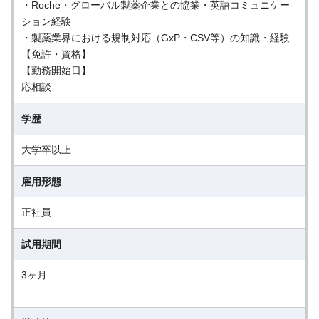
・Roche・グローバル製薬企業との協業・英語コミュニケー
ション経験
・製薬業界における規制対応（GxP・CSV等）の知識・経験
【免許・資格】
【勤務開始日】
応相談
学歴
大学卒以上
雇用形態
正社員
試用期間
3ヶ月