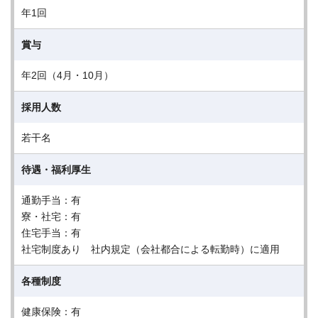
年1回
賞与
年2回（4月・10月）
採用人数
若干名
待遇・福利厚生
通勤手当：有
寮・社宅：有
住宅手当：有
社宅制度あり 社内規定（会社都合による転勤時）に適用
各種制度
健康保険：有