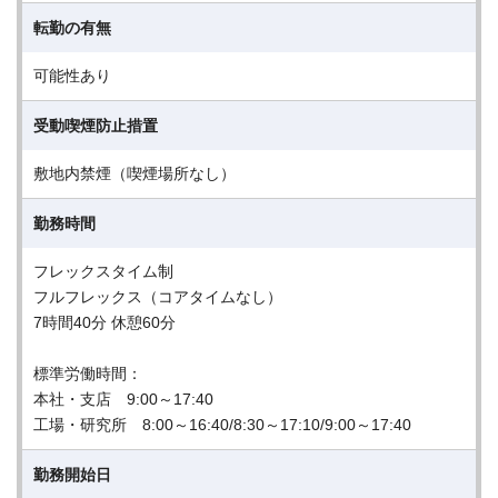
転勤の有無
可能性あり
受動喫煙防止措置
敷地内禁煙（喫煙場所なし）
勤務時間
フレックスタイム制
フルフレックス（コアタイムなし）
7時間40分 休憩60分
標準労働時間：
本社・支店 9:00～17:40
工場・研究所 8:00～16:40/8:30～17:10/9:00～17:40
勤務開始日