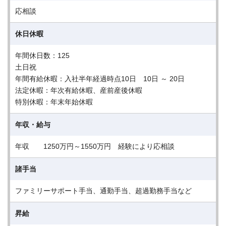
応相談
休日休暇
年間休日数：125
土日祝
年間有給休暇：入社半年経過時点10日 10日 ～ 20日
法定休暇：年次有給休暇、産前産後休暇
特別休暇：年末年始休暇
年収・給与
年収 1250万円～1550万円 経験により応相談
諸手当
ファミリーサポート手当、通勤手当、超過勤務手当など
昇給