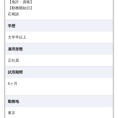
【免許・資格】
【勤務開始日】
応相談
学歴
大学卒以上
雇用形態
正社員
試用期間
6ヶ月
勤務地
東京