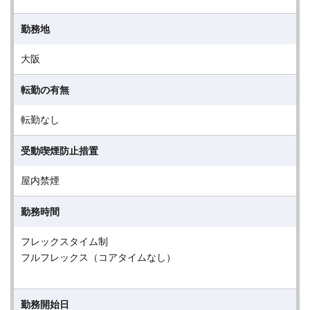
勤務地
大阪
転勤の有無
転勤なし
受動喫煙防止措置
屋内禁煙
勤務時間
フレックスタイム制
フルフレックス（コアタイムなし）
勤務開始日