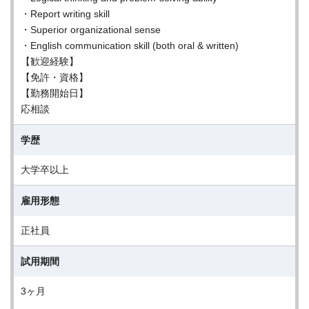
・Report writing skill
・Superior organizational sense
・English communication skill (both oral & written)
【歓迎経験】
【免許・資格】
【勤務開始日】
応相談
学歴
大学卒以上
雇用形態
正社員
試用期間
3ヶ月