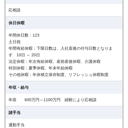
応相談
休日休暇
年間休日数：123
土日祝
年間有給休暇：下限日数は、入社直後の付与日数となりま
す 10日 ～ 20日
法定休暇：年次有給休暇、産前産後休暇、介護休暇
特別休暇：夏季休暇、年末年始休暇
その他休暇：年休積立保存制度、リフレッシュ休暇制度
年収・給与
年収 600万円～1100万円 経験により応相談
諸手当
通勤手当