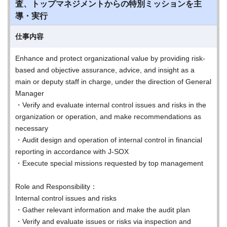
査、トップマネジメントからの特別ミッションを主
導・実行
仕事内容
Enhance and protect organizational value by providing risk-
based and objective assurance, advice, and insight as a
main or deputy staff in charge, under the direction of General
Manager
・Verify and evaluate internal control issues and risks in the
organization or operation, and make recommendations as
necessary
・Audit design and operation of internal control in financial
reporting in accordance with J-SOX
・Execute special missions requested by top management
Role and Responsibility：
Internal control issues and risks
・Gather relevant information and make the audit plan
・Verify and evaluate issues or risks via inspection and