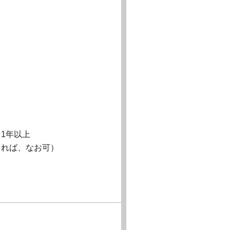
1年以上
きれば、なお可）