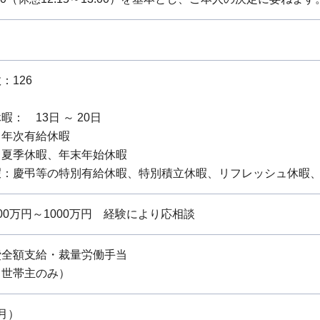
：126
： 13日 ～ 20日
：年次有給休暇
：夏季休暇、年末年始休暇
暇：慶弔等の特別有給休暇、特別積立休暇、リフレッシュ休暇、
0万円～1000万円 経験により応相談
費全額支給・裁量労働手当
（世帯主のみ）
月）