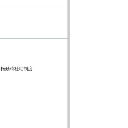
、転勤時社宅制度