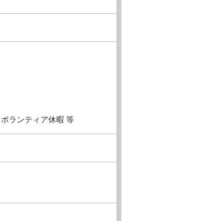
ボランティア休暇 等