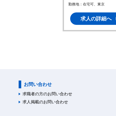
地：在宅可、東京、他
勤務地：在宅可、東京
求人の詳細へ
求人の詳細へ
お問い合わせ
求職者の方のお問い合わせ
求人掲載のお問い合わせ