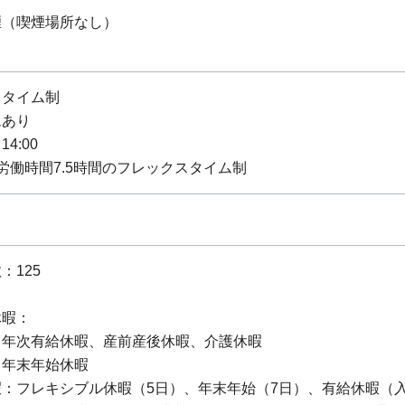
煙（喫煙場所なし）
スタイム制
ムあり
14:00
労働時間7.5時間のフレックスタイム制
：125
休暇：
：年次有給休暇、産前産後休暇、介護休暇
：年末年始休暇
暇：フレキシブル休暇（5日）、年末年始（7日）、有給休暇（