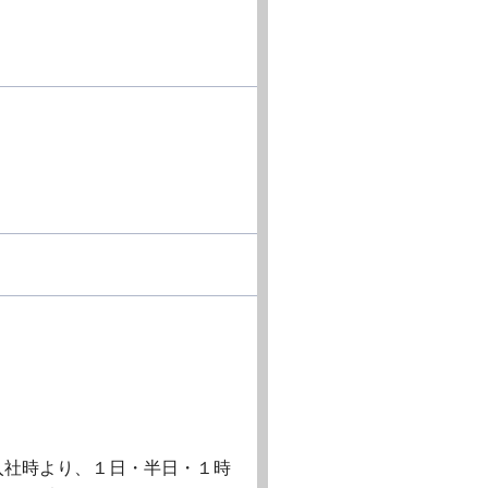
入社時より、１日・半日・１時