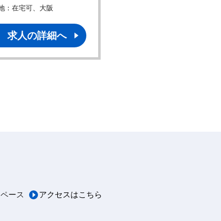
地：在宅可、大阪
勤務地：東京、他
求人の詳細へ
求人の詳細へ
スペース
アクセスはこちら