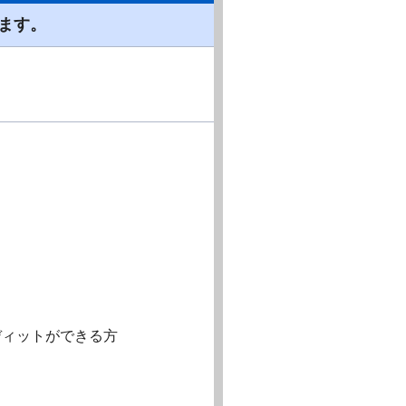
ます。
ディットができる方