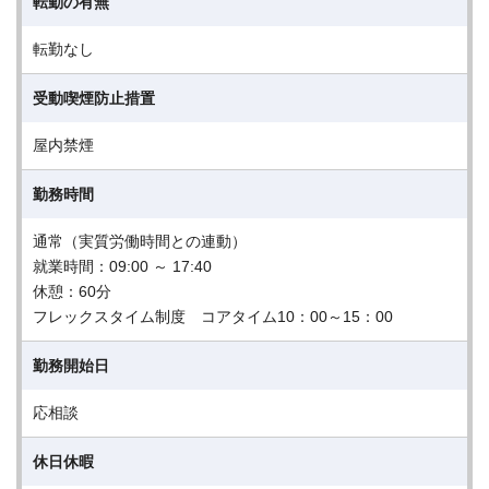
転勤の有無
転勤なし
受動喫煙防止措置
屋内禁煙
勤務時間
通常（実質労働時間との連動）
就業時間：09:00 ～ 17:40
休憩：60分
フレックスタイム制度 コアタイム10：00～15：00
勤務開始日
応相談
休日休暇