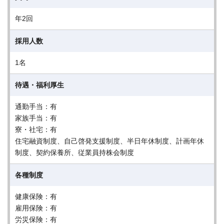
年2回
採用人数
1名
待遇・福利厚生
通勤手当：有
家族手当：有
寮・社宅：有
住宅融資制度、自己啓発支援制度、半日年休制度、計画年休
制度、契約保養所、従業員持株会制度
各種制度
健康保険：有
雇用保険：有
労災保険：有