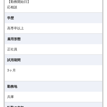
【勤務開始日】
応相談
学歴
高専卒以上
雇用形態
正社員
試用期間
3ヶ月
勤務地
兵庫