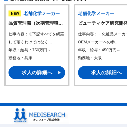
老舗化学メーカー
老舗化学メーカー
NEW
品質管理職（次期管理職…
ビューティケア研究開
仕事内容：※下記すべてを網羅
仕事内容：・化粧品メーカ
して頂くわけではなく…
OEMメーカーへの参…
年収・給与：750万円～
年収・給与：450万円～
勤務地：兵庫
勤務地：大阪
求人の詳細へ
求人の詳細へ