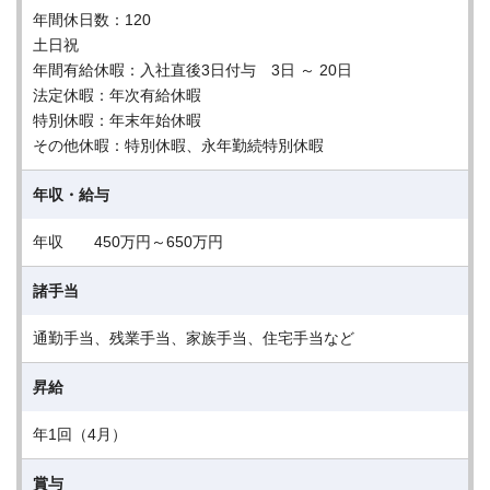
年間休日数：120
土日祝
年間有給休暇：入社直後3日付与 3日 ～ 20日
法定休暇：年次有給休暇
特別休暇：年末年始休暇
その他休暇：特別休暇、永年勤続特別休暇
年収・給与
年収 450万円～650万円
諸手当
通勤手当、残業手当、家族手当、住宅手当など
昇給
年1回（4月）
賞与