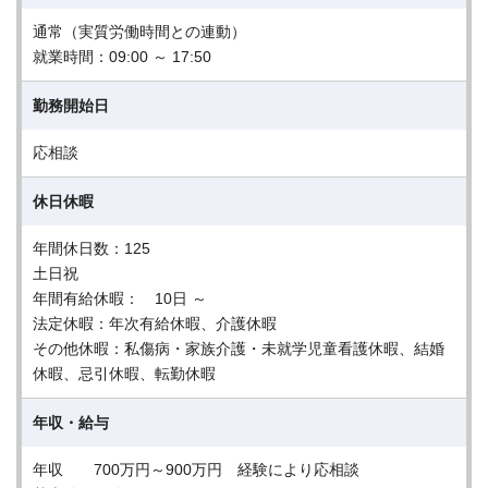
通常（実質労働時間との連動）
就業時間：09:00 ～ 17:50
勤務開始日
応相談
休日休暇
年間休日数：125
土日祝
年間有給休暇： 10日 ～
法定休暇：年次有給休暇、介護休暇
その他休暇：私傷病・家族介護・未就学児童看護休暇、結婚
休暇、忌引休暇、転勤休暇
年収・給与
年収 700万円～900万円 経験により応相談