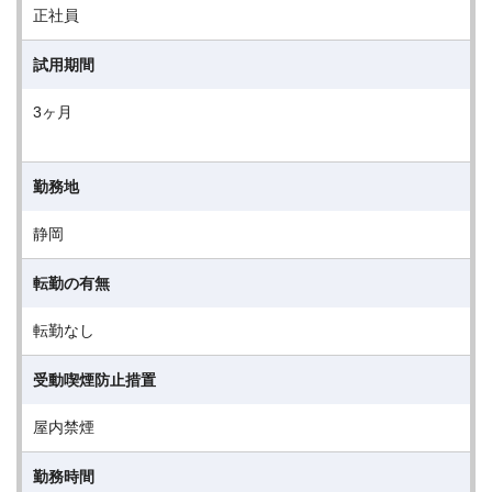
正社員
試用期間
3ヶ月
勤務地
静岡
転勤の有無
転勤なし
受動喫煙防止措置
屋内禁煙
勤務時間