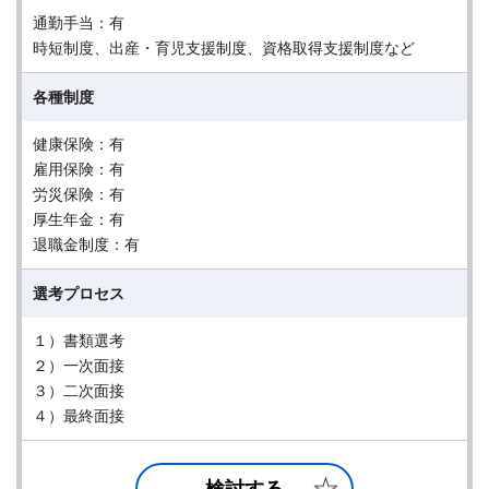
通勤手当：有
時短制度、出産・育児支援制度、資格取得支援制度など
各種制度
健康保険：有
雇用保険：有
労災保険：有
厚生年金：有
退職金制度：有
選考プロセス
１）書類選考
２）一次面接
３）二次面接
４）最終面接