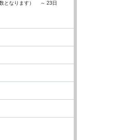
数となります） ～ 23日