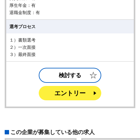
厚生年金：有
退職金制度：有
選考プロセス
１）書類選考
２）一次面接
３）最終面接
検討する
エントリー
この企業が募集している他の求人