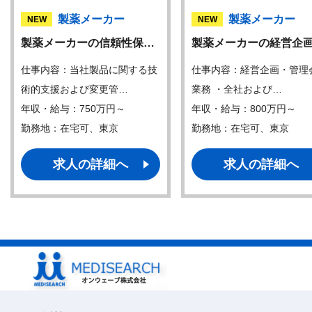
製薬メーカー
製薬メーカー
NEW
NEW
製薬メーカーの信頼性保…
製薬メーカーの経営企
仕事内容：当社製品に関する技
仕事内容：経営企画・管理
術的支援および変更管…
業務 ・全社および…
年収・給与：750万円～
年収・給与：800万円～
勤務地：在宅可、東京
勤務地：在宅可、東京
求人の詳細へ
求人の詳細へ