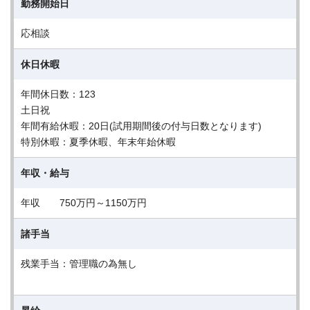
勤務開始日
応相談
休日休暇
年間休日数：123
土日祝
年間有給休暇：20日(試用期間後の付与日数となります)
特別休暇：夏季休暇、年末年始休暇
年収・給与
年収 750万円～1150万円
諸手当
残業手当：管理職の為無し