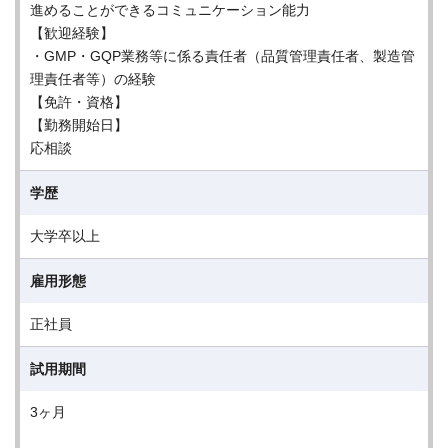
進めることができるコミュニケーション能力
【歓迎経験】
・GMP・GQP業務等に係る責任者（品質管理責任者、製造管
理責任者等）の経験
【免許・資格】
【勤務開始日】
応相談
学歴
大学卒以上
雇用形態
正社員
試用期間
3ヶ月