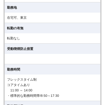
勤務地
在宅可、東京
転勤の有無
転勤なし
受動喫煙防止措置
勤務時間
フレックスタイム制
コアタイムあり
11:00 ～ 14:00
・標準的な勤務時間帯/8:50～17:30