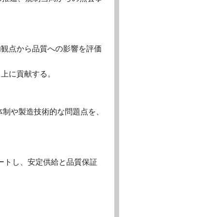
的観点から品質への影響を評価
向上に貢献する。
体制や製造技術的な問題点を、
ートし、安定供給と品質保証