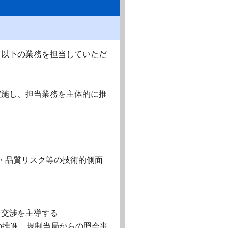
て以下の業務を担当していただ
実施し、担当業務を主体的に推
・品質リスク等の技術的側面
・交渉を主導する
の推進、規制当局からの照会事