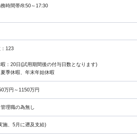
時間帯/8:50～17:30
：123
暇：20日(試用期間後の付与日数となります)
：夏季休暇、年末年始休暇
0万円～1150万円
：管理職の為無し
月実施、5月に遡及支給)