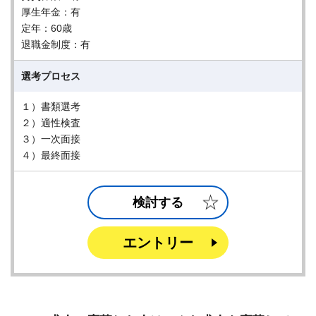
厚生年金：有
定年：60歳
退職金制度：有
選考プロセス
１）書類選考
２）適性検査
３）一次面接
４）最終面接
検討する
エントリー