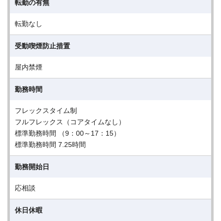
転勤の有無
転勤なし
受動喫煙防止措置
屋内禁煙
勤務時間
フレックスタイム制
フルフレックス（コアタイムなし）
標準勤務時間 （9：00～17：15）
標準勤務時間 7.25時間
勤務開始日
応相談
休日休暇