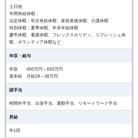
土日祝
年間有給休暇：
法定休暇：年次有給休暇、産前産後休暇、介護休暇
特別休暇：夏季休暇、年末年始休暇
慶弔休暇、看護休暇、フレックスホリディ、リフレッシュ休
暇、ボランティア休暇など
年収・給与
年収 450万円～650万円
基本給 月給28～38万円
諸手当
時間外手当、出張手当、通勤手当、リモートワーク手当
昇給
年1回