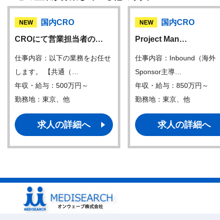
国内CRO
国内CRO
NEW
NEW
CROにて営業担当者の…
Project Man…
仕事内容：以下の業務をお任せ
仕事内容：Inbound（海外
します。 【共通（…
Sponsor主導…
年収・給与：500万円～
年収・給与：850万円～
勤務地：東京、他
勤務地：東京、他
求人の詳細へ
求人の詳細へ