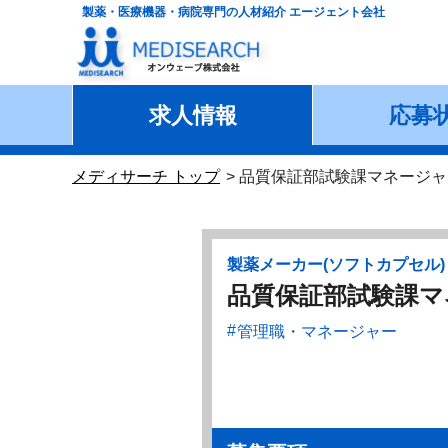
製薬・医療機器・病院専門の人材紹介 エージェント会社
求人情報
応募
メディサーチ トップ
品質保証部試験課マネージャ
製薬メーカー(ソフトカプセル)
品質保証部試験課マ
管理職・マネージャー