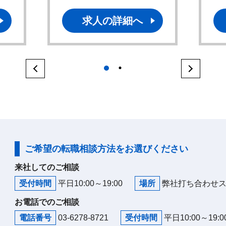
求人の詳細へ
1
2
ご希望の転職相談方法をお選びください
来社してのご相談
受付時間
平日10:00～19:00
場所
弊社打ち合わせ
お電話でのご相談
電話番号
03-6278-8721
受付時間
平日10:00～19:0