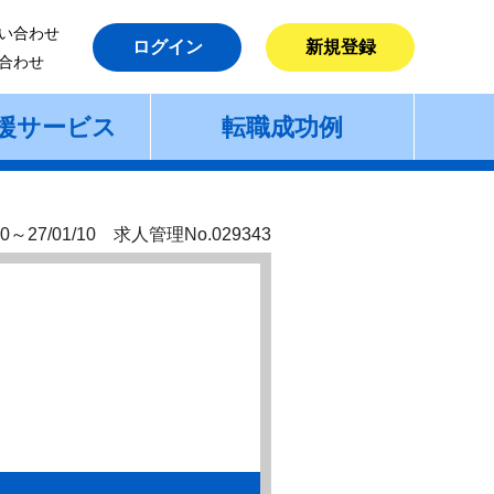
い合わせ
ログイン
新規登録
合わせ
援サービス
転職成功例
0～27/01/10 求人管理No.029343