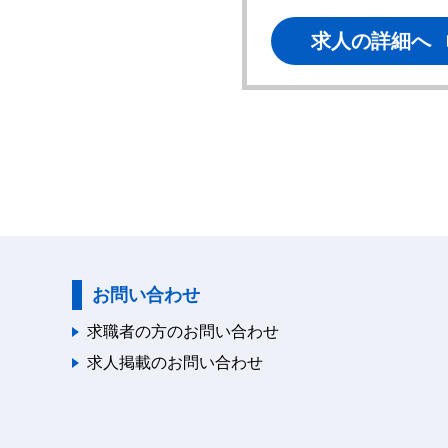
求人の詳細へ
求人の詳細へ
お問い合わせ
求職者の方のお問い合わせ
求人掲載のお問い合わせ