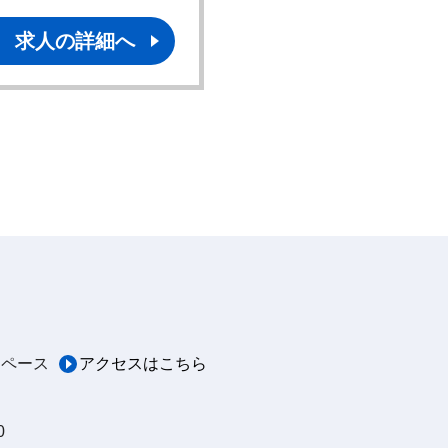
求人の詳細へ
求人の詳細へ
スペース
アクセスはこちら
0