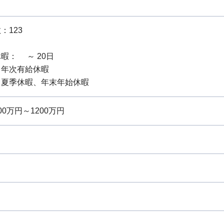
：123
暇： ～ 20日
：年次有給休暇
：夏季休暇、年末年始休暇
0万円～1200万円