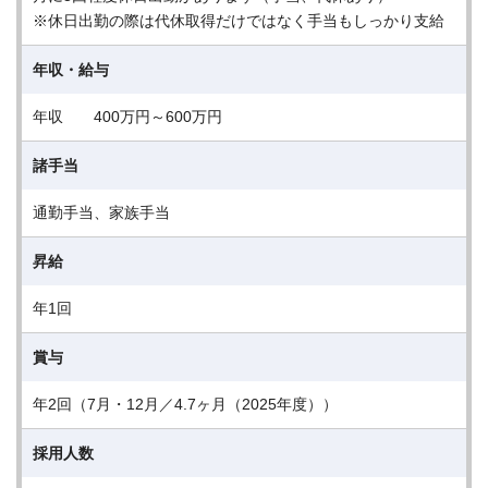
※休日出勤の際は代休取得だけではなく手当もしっかり支給
年収・給与
年収 400万円～600万円
諸手当
通勤手当、家族手当
昇給
年1回
賞与
年2回（7月・12月／4.7ヶ月（2025年度））
採用人数