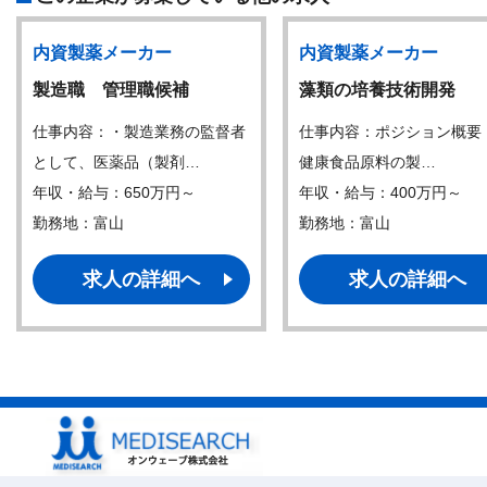
内資製薬メーカー
内資製薬メーカー
製造職 管理職候補
藻類の培養技術開発
仕事内容：・製造業務の監督者
仕事内容：ポジション概要
として、医薬品（製剤…
健康食品原料の製…
年収・給与：650万円～
年収・給与：400万円～
勤務地：富山
勤務地：富山
求人の詳細へ
求人の詳細へ