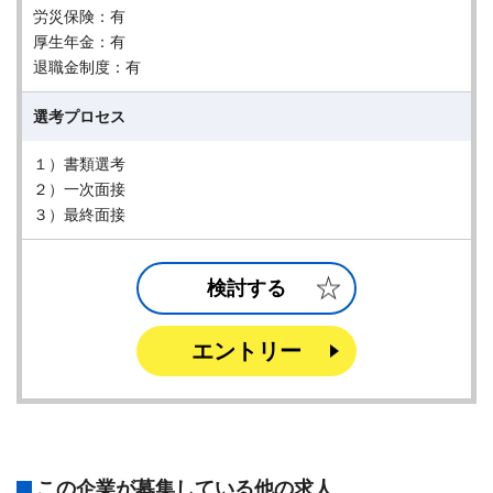
労災保険：有
厚生年金：有
退職金制度：有
選考プロセス
１）書類選考
２）一次面接
３）最終面接
検討する
エントリー
この企業が募集している他の求人