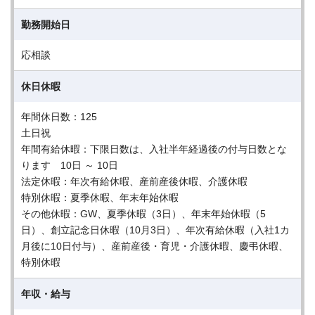
勤務開始日
応相談
休日休暇
年間休日数：125
土日祝
年間有給休暇：下限日数は、入社半年経過後の付与日数とな
ります 10日 ～ 10日
法定休暇：年次有給休暇、産前産後休暇、介護休暇
特別休暇：夏季休暇、年末年始休暇
その他休暇：GW、夏季休暇（3日）、年末年始休暇（5
日）、創立記念日休暇（10月3日）、年次有給休暇（入社1カ
月後に10日付与）、産前産後・育児・介護休暇、慶弔休暇、
特別休暇
年収・給与