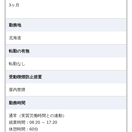
3ヶ月
勤務地
北海道
転勤の有無
転勤なし
受動喫煙防止措置
屋内禁煙
勤務時間
通常（実質労働時間との連動）
就業時間：08:20 ～ 17:20
休憩時間：60分