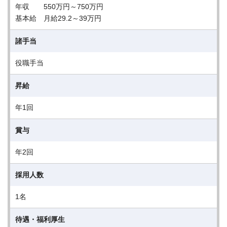
年収 550万円～750万円
基本給 月給29.2～39万円
諸手当
役職手当
昇給
年1回
賞与
年2回
採用人数
1名
待遇・福利厚生