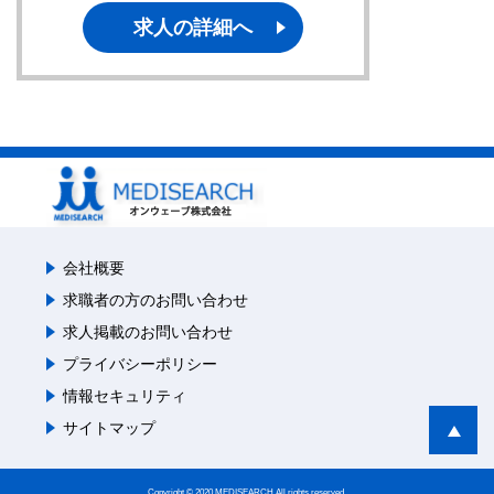
求人の詳細へ
会社概要
求職者の方のお問い合わせ
求人掲載のお問い合わせ
プライバシーポリシー
情報セキュリティ
サイトマップ
Copyright © 2020 MEDISEARCH All rights reserved.