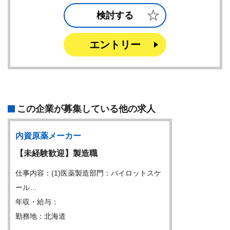
検討する
エントリー
この企業が募集している他の求人
内資原薬メーカー
【未経験歓迎】製造職
仕事内容：(1)医薬製造部門：パイロットスケ
ール…
年収・給与：
勤務地：北海道