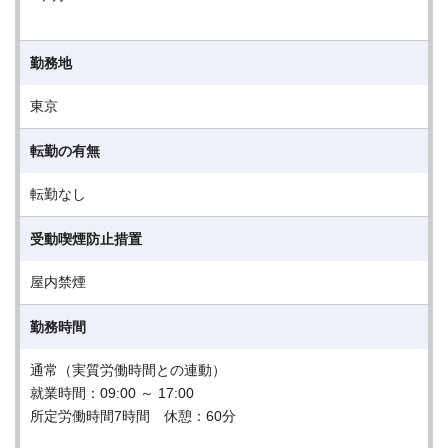
勤務地
東京
転勤の有無
転勤なし
受動喫煙防止措置
屋内禁煙
勤務時間
通常（実質労働時間との連動）
就業時間：09:00 ～ 17:00
所定労働時間7時間 休憩：60分