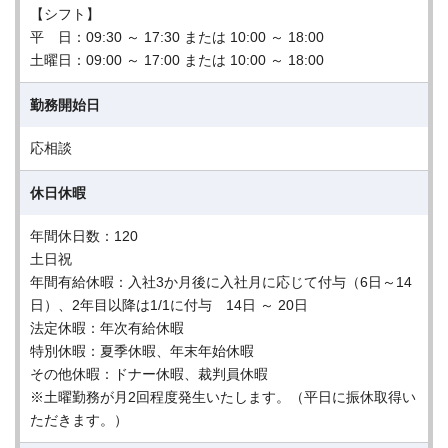
【シフト】
平 日：09:30 ～ 17:30 または 10:00 ～ 18:00
土曜日：09:00 ～ 17:00 または 10:00 ～ 18:00
勤務開始日
応相談
休日休暇
年間休日数：120
土日祝
年間有給休暇：入社3か月後に入社月に応じて付与（6日～14
日）、2年目以降は1/1に付与 14日 ～ 20日
法定休暇：年次有給休暇
特別休暇：夏季休暇、年末年始休暇
その他休暇：ドナー休暇、裁判員休暇
※土曜勤務が月2回程度発生いたします。（平日に振休取得い
ただきます。）