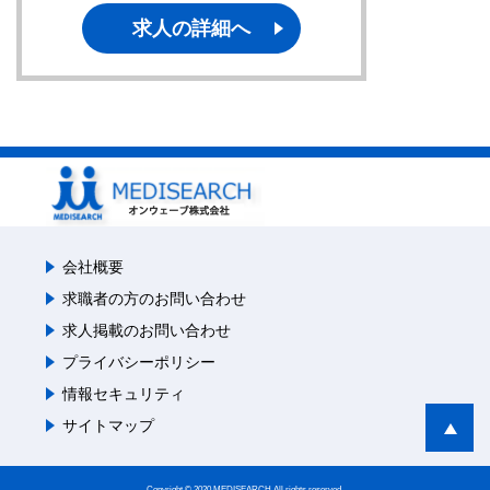
求人の詳細へ
会社概要
求職者の方のお問い合わせ
求人掲載のお問い合わせ
プライバシーポリシー
情報セキュリティ
サイトマップ
Copyright © 2020 MEDISEARCH All rights reserved.